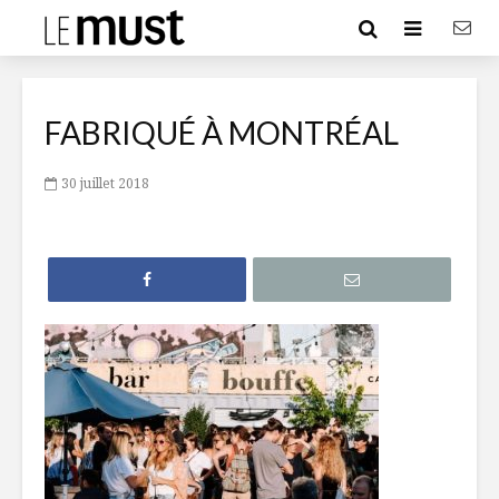
FABRIQUÉ À MONTRÉAL
30 juillet 2018