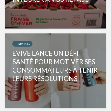
TENDANCES
EVIVE LANCE UN DÉFI
SANTÉ POUR MOTIVER SES
CONSOMMATEURS À TENIR
LEURS RÉSOLUTIONS