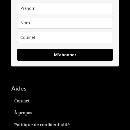
M'abonner
Aides
Contact
À propos
Politique de confidentialité