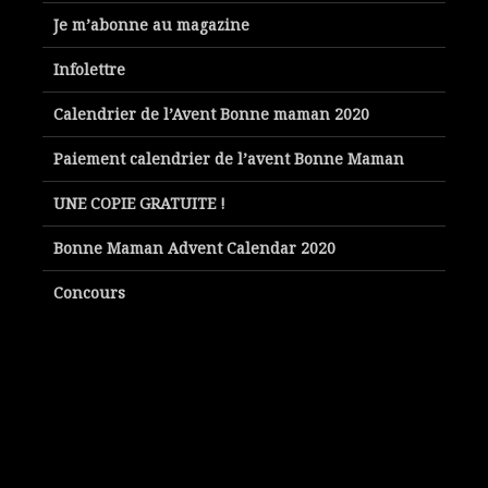
Je m’abonne au magazine
Infolettre
Calendrier de l’Avent Bonne maman 2020
Paiement calendrier de l’avent Bonne Maman
UNE COPIE GRATUITE !
Bonne Maman Advent Calendar 2020
Concours