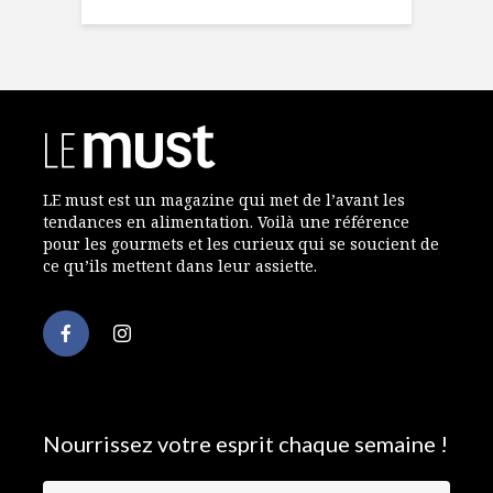
LE must est un magazine qui met de l’avant les
tendances en alimentation. Voilà une référence
pour les gourmets et les curieux qui se soucient de
ce qu’ils mettent dans leur assiette.
Nourrissez votre esprit chaque semaine !