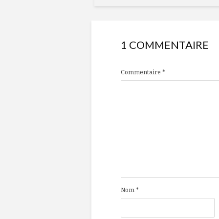
1 COMMENTAIRE
Commentaire
*
Nom
*