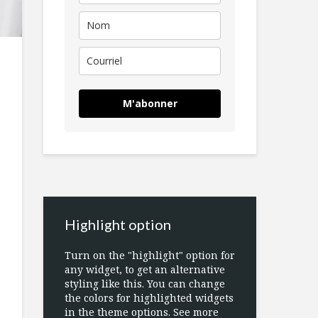
M'abonner
Highlight option
Turn on the "highlight" option for
any widget, to get an alternative
styling like this. You can change
the colors for highlighted widgets
in the theme options. See more