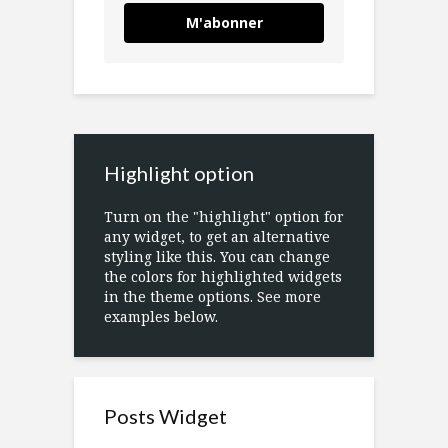
M'abonner
Highlight option
Turn on the "highlight" option for
any widget, to get an alternative
styling like this. You can change
the colors for highlighted widgets
in the theme options. See more
examples below.
Posts Widget