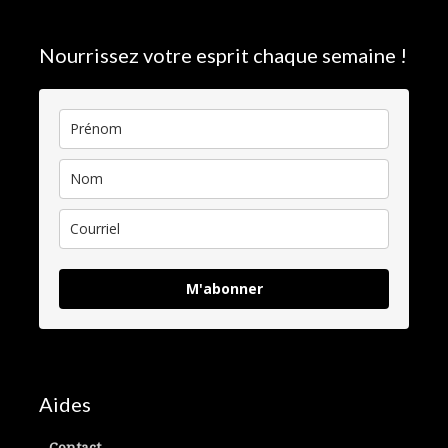
Nourrissez votre esprit chaque semaine !
M'abonner
Aides
Contact