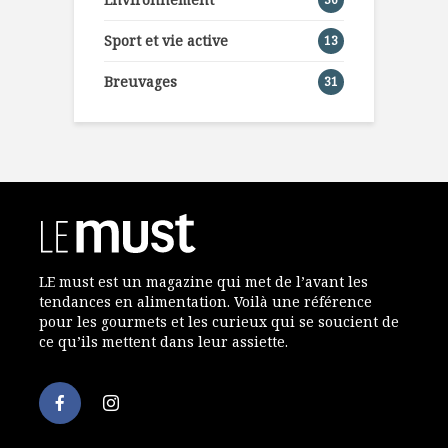
Sport et vie active
13
Breuvages
31
LE must est un magazine qui met de l’avant les
tendances en alimentation. Voilà une référence
pour les gourmets et les curieux qui se soucient de
ce qu’ils mettent dans leur assiette.