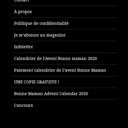
À propos
Politique de confidentialité
Je m’abonne au magazine
Infolettre
Calendrier de l’Avent Bonne maman 2020
Paiement calendrier de l’avent Bonne Maman
UNE COPIE GRATUITE !
Bonne Maman Advent Calendar 2020
Concours