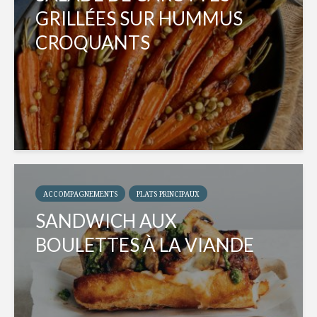
GRILLÉES SUR HUMMUS
CROQUANTS
ACCOMPAGNEMENTS
PLATS PRINCIPAUX
SANDWICH AUX
BOULETTES À LA VIANDE