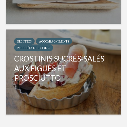
RECETTES
ACCOMPAGNEMENTS
BOUCHÉES ET ENTRÉES
CROSTINIS SUCRÉS-SALÉS
AUX FIGUES ET
PROSCIUTTO