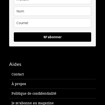
M'abonner
Aides
Contact
À propos
Politique de confidentialité
Je m’abonne au magazine