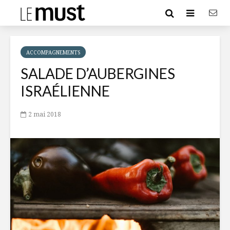
ACCOMPAGNEMENTS
SALADE D’AUBERGINES
ISRAÉLIENNE
2 mai 2018