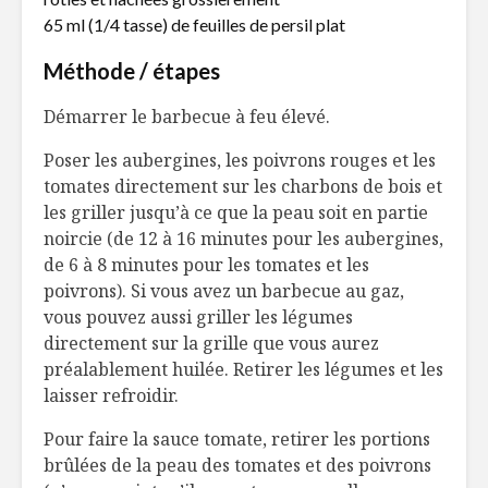
65 ml (1/4 tasse) de feuilles de persil plat
Méthode / étapes
Démarrer le barbecue à feu élevé.
Poser les aubergines, les poivrons rouges et les
tomates directement sur les charbons de bois et
les griller jusqu’à ce que la peau soit en partie
noircie (de 12 à 16 minutes pour les aubergines,
de 6 à 8 minutes pour les tomates et les
poivrons). Si vous avez un barbecue au gaz,
vous pouvez aussi griller les légumes
directement sur la grille que vous aurez
préalablement huilée. Retirer les légumes et les
laisser refroidir.
Pour faire la sauce tomate, retirer les portions
brûlées de la peau des tomates et des poivrons