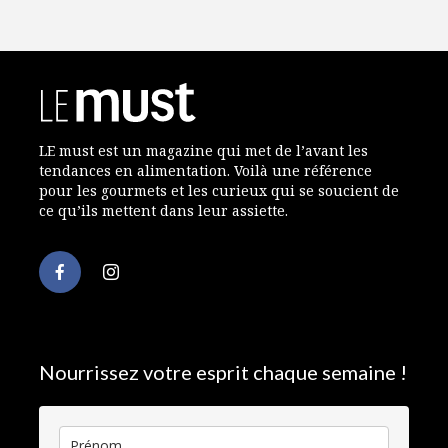
LE must est un magazine qui met de l’avant les
tendances en alimentation. Voilà une référence
pour les gourmets et les curieux qui se soucient de
ce qu’ils mettent dans leur assiette.
Nourrissez votre esprit chaque semaine !