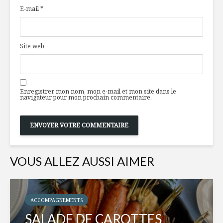
E-mail
*
Site web
Enregistrer mon nom, mon e-mail et mon site dans le
navigateur pour mon prochain commentaire.
VOUS ALLEZ AUSSI AIMER
ACCOMPAGNEMENTS
SALADE DE CAROTTES