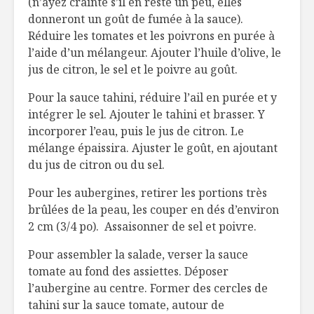
(n’ayez crainte s’il en reste un peu, elles
donneront un goût de fumée à la sauce).
Réduire les tomates et les poivrons en purée à
l’aide d’un mélangeur. Ajouter l’huile d’olive, le
jus de citron, le sel et le poivre au goût.
Pour la sauce tahini, réduire l’ail en purée et y
intégrer le sel. Ajouter le tahini et brasser. Y
incorporer l’eau, puis le jus de citron. Le
mélange épaissira. Ajuster le goût, en ajoutant
du jus de citron ou du sel.
Pour les aubergines, retirer les portions très
brûlées de la peau, les couper en dés d’environ
2 cm (3/4 po). Assaisonner de sel et poivre.
Pour assembler la salade, verser la sauce
tomate au fond des assiettes. Déposer
l’aubergine au centre. Former des cercles de
tahini sur la sauce tomate, autour de