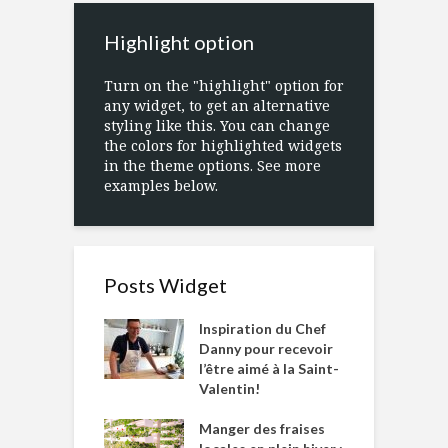
Highlight option
Turn on the "highlight" option for
any widget, to get an alternative
styling like this. You can change
the colors for highlighted widgets
in the theme options. See more
examples below.
Posts Widget
Inspiration du Chef
Danny pour recevoir
l’être aimé à la Saint-
Valentin!
Manger des fraises