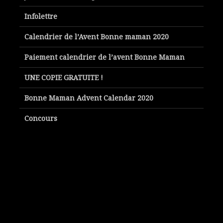
Infolettre
Calendrier de l’Avent Bonne maman 2020
Paiement calendrier de l’avent Bonne Maman
UNE COPIE GRATUITE !
Bonne Maman Advent Calendar 2020
Concours