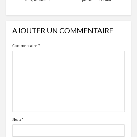
AJOUTER UN COMMENTAIRE
Commentaire
*
Nom
*