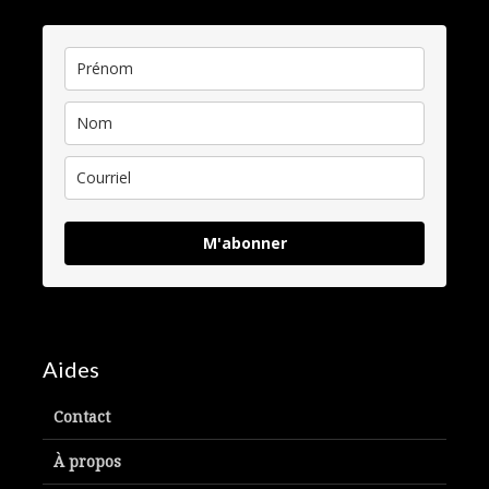
M'abonner
Aides
Contact
À propos