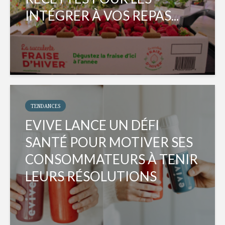
INTÉGRER À VOS REPAS...
TENDANCES
EVIVE LANCE UN DÉFI
SANTÉ POUR MOTIVER SES
CONSOMMATEURS À TENIR
LEURS RÉSOLUTIONS