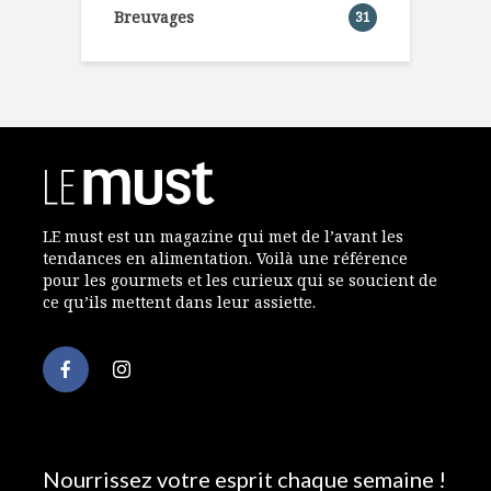
Breuvages
31
LE must est un magazine qui met de l’avant les
tendances en alimentation. Voilà une référence
pour les gourmets et les curieux qui se soucient de
ce qu’ils mettent dans leur assiette.
Nourrissez votre esprit chaque semaine !