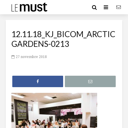
12.11.18_KJ_BICOM_ARCTIC
GARDENS-0213
27 novembre 2018