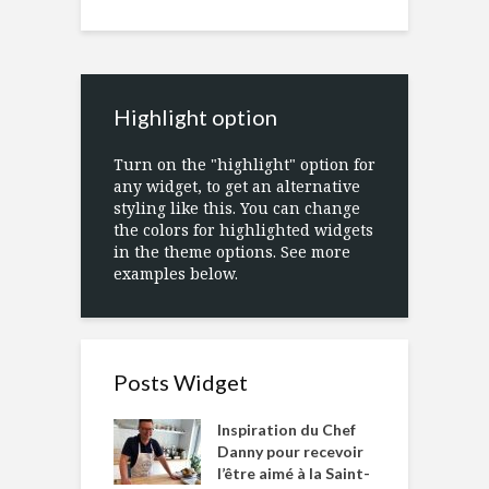
Highlight option
Turn on the "highlight" option for
any widget, to get an alternative
styling like this. You can change
the colors for highlighted widgets
in the theme options. See more
examples below.
Posts Widget
Inspiration du Chef
Danny pour recevoir
l’être aimé à la Saint-