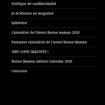
Politique de confidentialité
Je m’abonne au magazine
Infolettre
Calendrier de l’Avent Bonne maman 2020
Paiement calendrier de l’avent Bonne Maman
UNE COPIE GRATUITE !
Bonne Maman Advent Calendar 2020
Concours