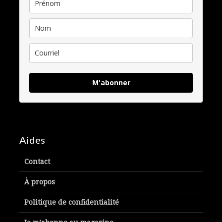
M'abonner
Aides
Contact
À propos
Politique de confidentialité