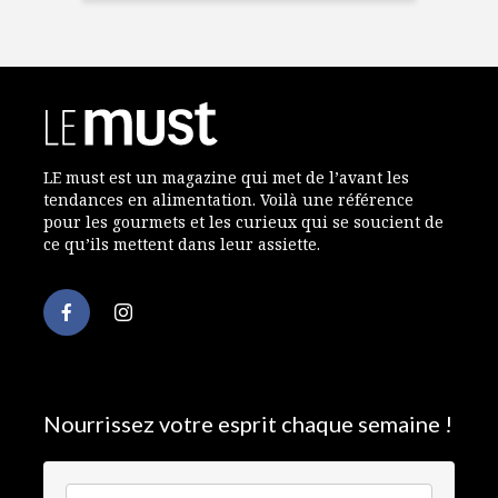
LE must est un magazine qui met de l’avant les
tendances en alimentation. Voilà une référence
pour les gourmets et les curieux qui se soucient de
ce qu’ils mettent dans leur assiette.
Nourrissez votre esprit chaque semaine !