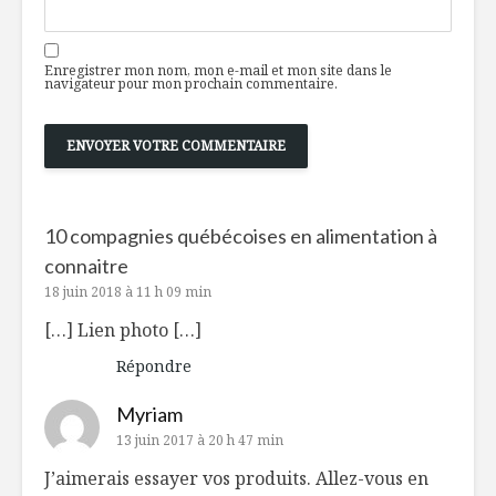
Enregistrer mon nom, mon e-mail et mon site dans le
navigateur pour mon prochain commentaire.
10 compagnies québécoises en alimentation à
connaitre
18 juin 2018 à 11 h 09 min
[…] Lien photo […]
Répondre
Myriam
13 juin 2017 à 20 h 47 min
J’aimerais essayer vos produits. Allez-vous en