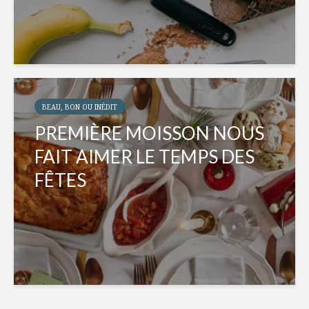
BEAU, BON OU INÉDIT
PREMIÈRE MOISSON NOUS
FAIT AIMER LE TEMPS DES
FÊTES