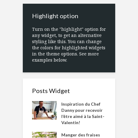
Highlight option
Turn on the "highlight" option for
any widget, to get an alternative
styling like this. You can change
the colors for highlighted widgets
in the theme options. See more
examples below.
Posts Widget
Inspiration du Chef
Danny pour recevoir
l’être aimé à la Saint-
Valentin!
Manger des fraises