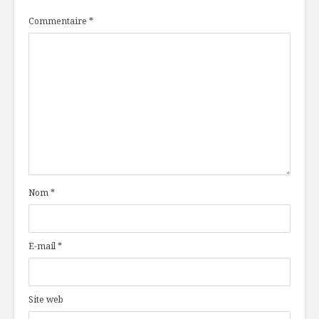
Commentaire
*
Nom
*
E-mail
*
Site web