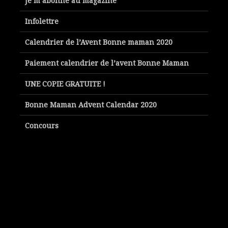
Je m’abonne au magazine
Infolettre
Calendrier de l’Avent Bonne maman 2020
Paiement calendrier de l’avent Bonne Maman
UNE COPIE GRATUITE !
Bonne Maman Advent Calendar 2020
Concours