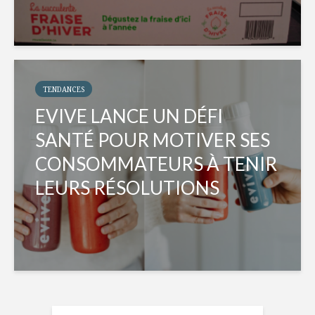
TENDANCES
EVIVE LANCE UN DÉFI
SANTÉ POUR MOTIVER SES
CONSOMMATEURS À TENIR
LEURS RÉSOLUTIONS