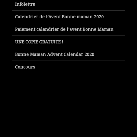
Infolettre
Calendrier de l’Avent Bonne maman 2020
Paiement calendrier de l’avent Bonne Maman
UNE COPIE GRATUITE !
Bonne Maman Advent Calendar 2020
Concours