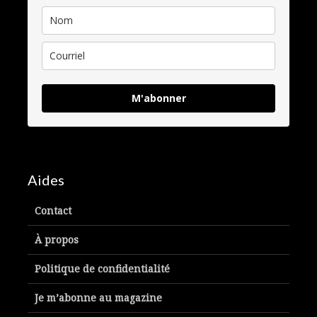
M'abonner
Aides
Contact
À propos
Politique de confidentialité
Je m’abonne au magazine