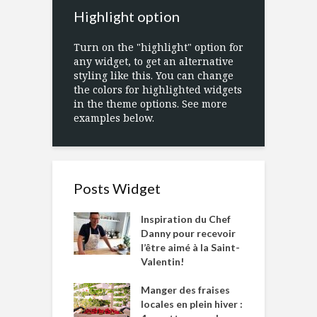
Highlight option
Turn on the "highlight" option for
any widget, to get an alternative
styling like this. You can change
the colors for highlighted widgets
in the theme options. See more
examples below.
Posts Widget
Inspiration du Chef
Danny pour recevoir
l’être aimé à la Saint-
Valentin!
Manger des fraises
locales en plein hiver :