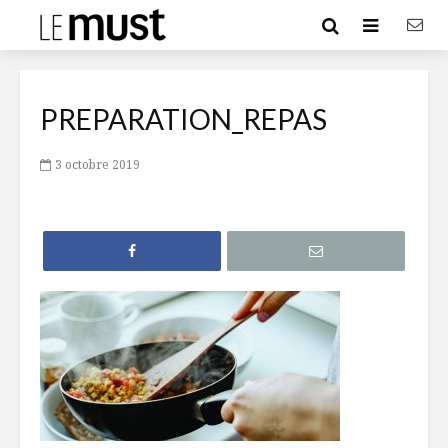
PREPARATION_REPAS
3 octobre 2019