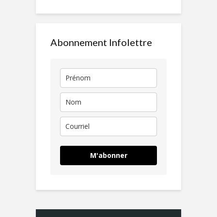
Abonnement Infolettre
M'abonner