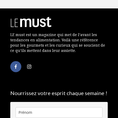
LE must est un magazine qui met de l’avant les
tendances en alimentation. Voilà une référence
pour les gourmets et les curieux qui se soucient de
ce qu’ils mettent dans leur assiette.
Nourrissez votre esprit chaque semaine !