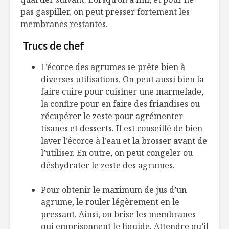
pas gaspiller, on peut presser fortement les
membranes restantes.
Trucs de chef
L’écorce des agrumes se prête bien à
diverses utilisations. On peut aussi bien la
faire cuire pour cuisiner une marmelade,
la confire pour en faire des friandises ou
récupérer le zeste pour agrémenter
tisanes et desserts. Il est conseillé de bien
laver l’écorce à l’eau et la brosser avant de
l’utiliser. En outre, on peut congeler ou
déshydrater le zeste des agrumes.
Pour obtenir le maximum de jus d’un
agrume, le rouler légèrement en le
pressant. Ainsi, on brise les membranes
qui emprisonnent le liquide. Attendre qu’il