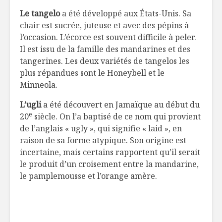
Le tangelo
a été développé aux États-Unis. Sa
chair est sucrée, juteuse et avec des pépins à
l’occasion. L’écorce est souvent difficile à peler.
Il est issu de la famille des mandarines et des
tangerines. Les deux variétés de tangelos les
plus répandues sont le Honeybell et le
Minneola.
L’ugli
a été découvert en Jamaïque au début du
e
20
siècle. On l’a baptisé de ce nom qui provient
de l’anglais « ugly », qui signifie « laid », en
raison de sa forme atypique. Son origine est
incertaine, mais certains rapportent qu’il serait
le produit d’un croisement entre la mandarine,
le pamplemousse et l’orange amère.