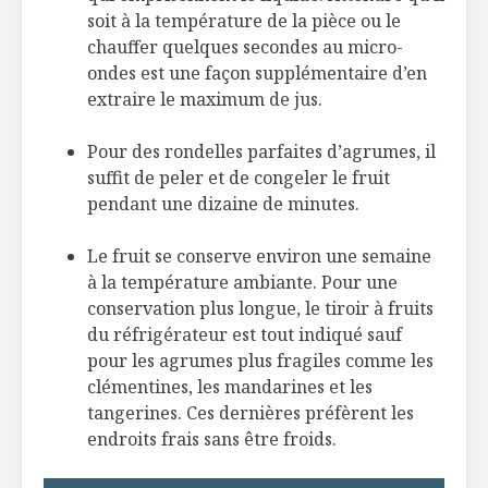
soit à la température de la pièce ou le
chauffer quelques secondes au micro-
ondes est une façon supplémentaire d’en
extraire le maximum de jus.
Pour des rondelles parfaites d’agrumes, il
suffit de peler et de congeler le fruit
pendant une dizaine de minutes.
Le fruit se conserve environ une semaine
à la température ambiante. Pour une
conservation plus longue, le tiroir à fruits
du réfrigérateur est tout indiqué sauf
pour les agrumes plus fragiles comme les
clémentines, les mandarines et les
tangerines. Ces dernières préfèrent les
endroits frais sans être froids.