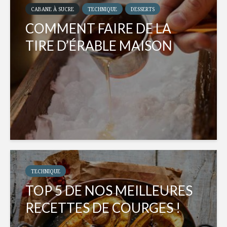
CABANE À SUCRE
TECHNIQUE
DESSERTS
COMMENT FAIRE DE LA
TIRE D’ÉRABLE MAISON
TECHNIQUE
TOP 5 DE NOS MEILLEURES
RECETTES DE COURGES !