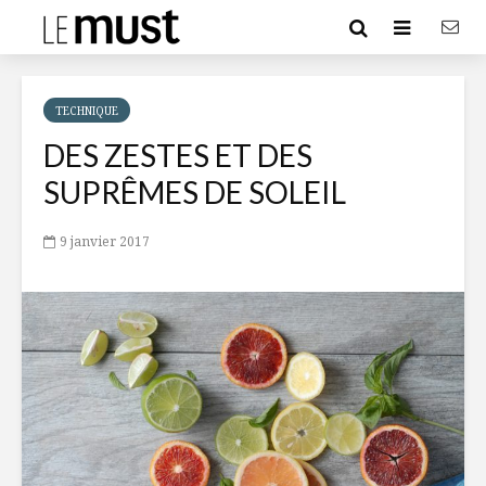
TECHNIQUE
DES ZESTES ET DES
SUPRÊMES DE SOLEIL
9 janvier 2017