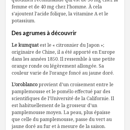
femme et de 40 mg chez l’homme. À cela
s’ajoutent l’acide folique, la vitamine A et le
potassium.
Des agrumes à découvrir
Le kumquat
est le « citronnier du Japon »;
originaire de Chine, il a été apporté en Europe
dans les années 1850. Il ressemble à une petite
orange ronde ou légèrement allongée. Sa
couleur varie de l’orange foncé au jaune doré.
L’oroblanco
provient d’un croisement entre le
pamplemousse et le pomélo effectué par des
scientifiques de l’Université de la Californie. Il
est habituellement de la grosseur d’un
pamplemousse moyen. La peau, plus épaisse
que celle du pamplemousse, passe du vert au
jaune doré au fur et à mesure de la saison.