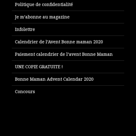
Politique de confidentialité
Je m’abonne au magazine
Infolettre
Calendrier de l’Avent Bonne maman 2020
Paiement calendrier de l’avent Bonne Maman
UNE COPIE GRATUITE !
Bonne Maman Advent Calendar 2020
Concours