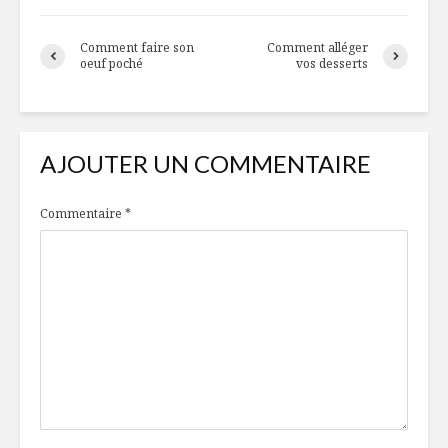
Comment faire son
Comment alléger
oeuf poché
vos desserts
AJOUTER UN COMMENTAIRE
Commentaire
*