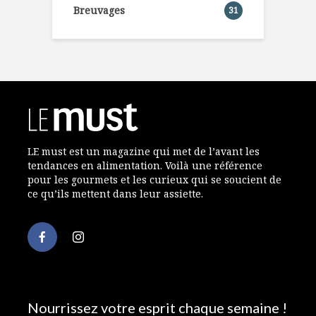
Breuvages
31
LE must est un magazine qui met de l’avant les
tendances en alimentation. Voilà une référence
pour les gourmets et les curieux qui se soucient de
ce qu’ils mettent dans leur assiette.
Nourrissez votre esprit chaque semaine !