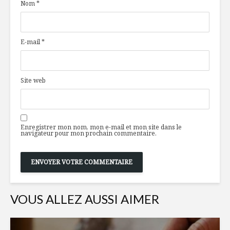
Nom
*
E-mail
*
Site web
Enregistrer mon nom, mon e-mail et mon site dans le
navigateur pour mon prochain commentaire.
VOUS ALLEZ AUSSI AIMER