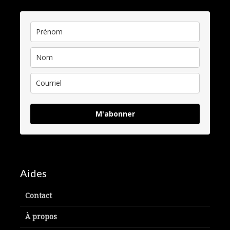
M'abonner
Aides
Contact
À propos