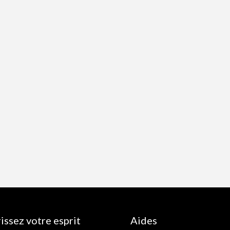
issez votre esprit
Aides