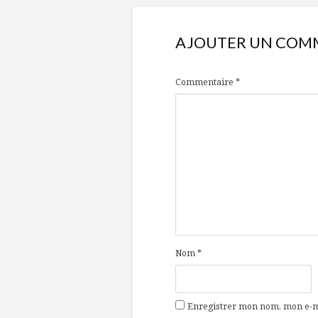
AJOUTER UN COM
Commentaire
*
Nom
*
Enregistrer mon nom, mon e-ma