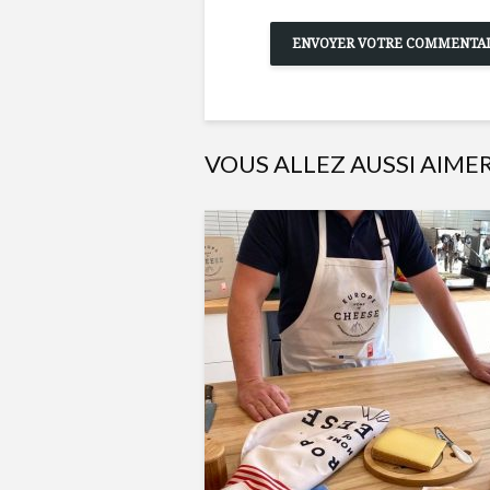
VOUS ALLEZ AUSSI AIME