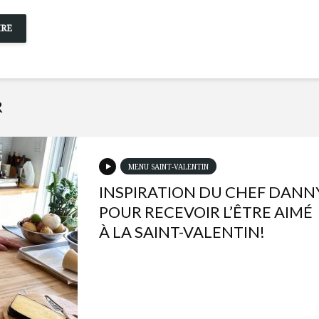
R
MENU SAINT-VALENTIN
INSPIRATION DU CHEF DANN
POUR RECEVOIR L’ÊTRE AIMÉ
À LA SAINT-VALENTIN!