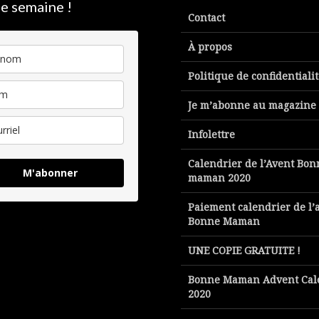
e semaine !
Contact
À propos
Politique de confidentiali
Je m’abonne au magazine
Infolettre
Calendrier de l’Avent Bon
M'abonner
maman 2020
Paiement calendrier de l’
Bonne Maman
UNE COPIE GRATUITE !
Bonne Maman Advent Cal
2020