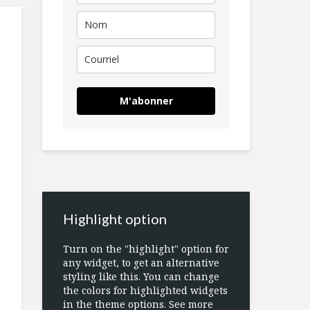
M'abonner
Highlight option
Turn on the "highlight" option for
any widget, to get an alternative
styling like this. You can change
the colors for highlighted widgets
in the theme options. See more