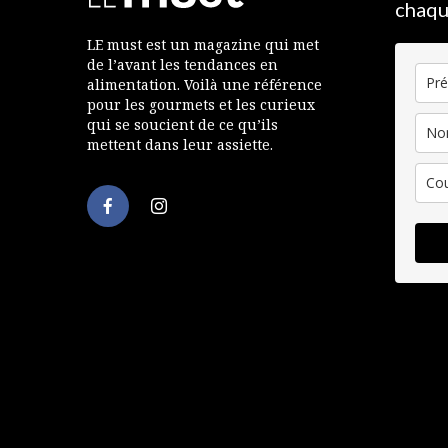
chaqu
LE must est un magazine qui met
de l’avant les tendances en
alimentation. Voilà une référence
pour les gourmets et les curieux
qui se soucient de ce qu’ils
mettent dans leur assiette.