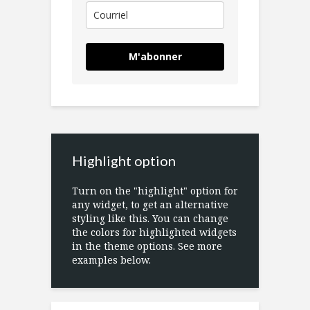
M'abonner
Highlight option
Turn on the "highlight" option for
any widget, to get an alternative
styling like this. You can change
the colors for highlighted widgets
in the theme options. See more
examples below.