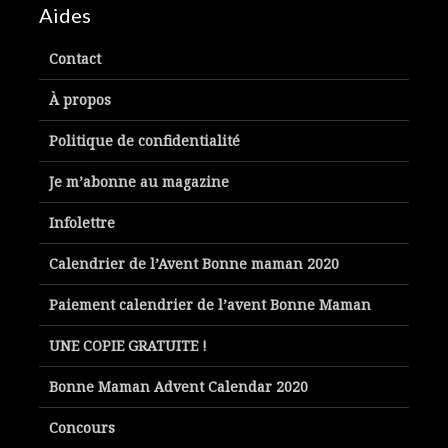
Aides
Contact
À propos
Politique de confidentialité
Je m’abonne au magazine
Infolettre
Calendrier de l’Avent Bonne maman 2020
Paiement calendrier de l’avent Bonne Maman
UNE COPIE GRATUITE !
Bonne Maman Advent Calendar 2020
Concours