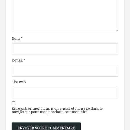
Nom
*
E-mail
*
Site web
Enregistrer mon nom, mon e-mail et mon site dans le
navigateur pour mon prochain commentaire.