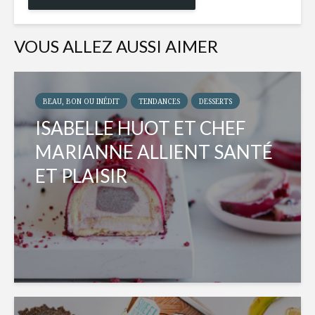
VOUS ALLEZ AUSSI AIMER
BEAU, BON OU INÉDIT
TENDANCES
DESSERTS
ISABELLE HUOT ET CHEF
MARIANNE ALLIENT SANTÉ
ET PLAISIR