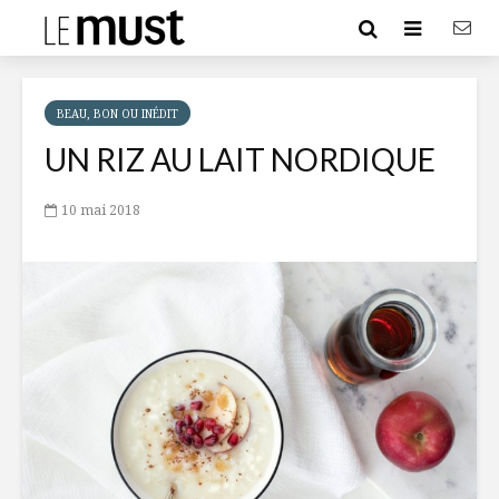
BEAU, BON OU INÉDIT
UN RIZ AU LAIT NORDIQUE
10 mai 2018