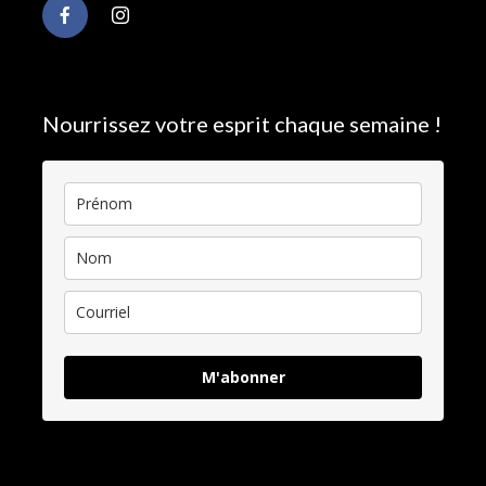
Nourrissez votre esprit chaque semaine !
M'abonner