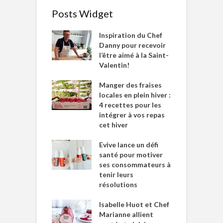
Posts Widget
Inspiration du Chef
Danny pour recevoir
l’être aimé à la Saint-
Valentin!
Manger des fraises
locales en plein hiver :
4 recettes pour les
intégrer à vos repas
cet hiver
Evive lance un défi
santé pour motiver
ses consommateurs à
tenir leurs
résolutions
Isabelle Huot et Chef
Marianne allient