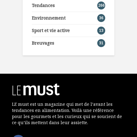
Tendances
266
Environnement
36
Sport et vie active
13
Breuvages
31
LE must est un magazine qui met de l’avant les
tendances en alimentation. Voilà une référence
pour les gourmets et les curieux qui se soucient de
ce qu’ils mettent dans leur assiette.