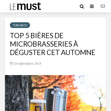
TENDANCES
TOP 5 BIÈRES DE
MICROBRASSERIES À
DÉGUSTER CET AUTOMNE
18 septembre 2019