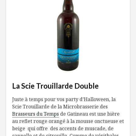
La Scie Trouillarde Double
Juste à temps pour vos party d’Halloween, la
Scie Trouillarde de la Microbrasserie des
Brasseurs du Temps
de Gatineau est une bière
au reflet rouge orangé à la mousse onctueuse et
beige qui offre des accents de muscade, de
cannelle et de citrouille. Comme de véritbales