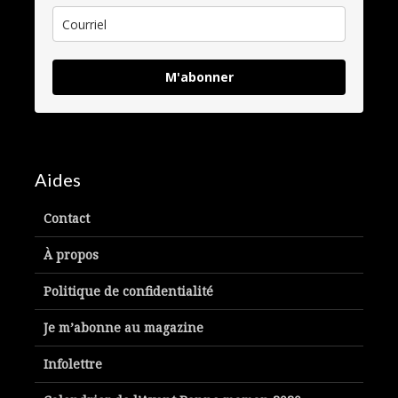
M'abonner
Aides
Contact
À propos
Politique de confidentialité
Je m’abonne au magazine
Infolettre