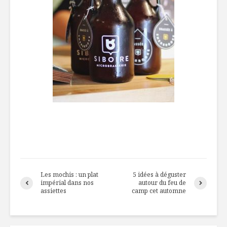
Les mochis : un plat
5 idées à déguster
impérial dans nos
autour du feu de
assiettes
camp cet automne