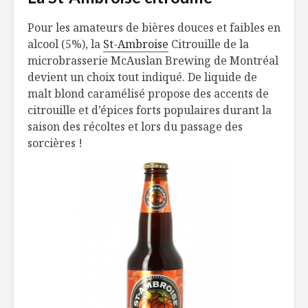
Pour les amateurs de bières douces et faibles en
alcool (5%), la
St-Ambroise
Citrouille de la
microbrasserie McAuslan Brewing de Montréal
devient un choix tout indiqué. De liquide de
malt blond caramélisé propose des accents de
citrouille et d’épices forts populaires durant la
saison des récoltes et lors du passage des
sorcières !