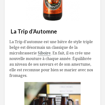
La Trip d’Automne
La Trip d’automne est une bière de style triple
belge est désormais un classique de la
microbrasserie
Siboire
. En fait, il en crée une
nouvelle mouture à chaque année. Équilibrée
au niveau de ses saveurs et de son amertume,
elle est reconnue pour bien se marier avec nos
fromages.