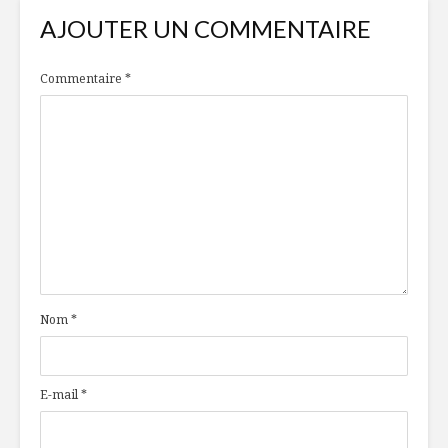
AJOUTER UN COMMENTAIRE
Commentaire
*
Nom
*
E-mail
*