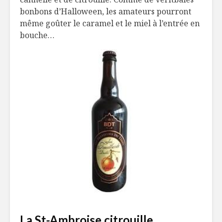
bonbons d’Halloween, les amateurs pourront
même goûter le caramel et le miel à l’entrée en
bouche…
La St-Ambroise citrouille