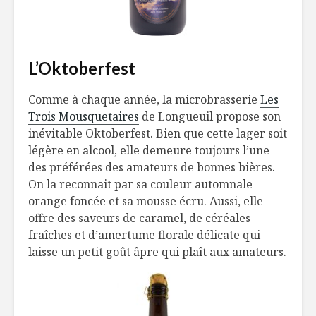
L’Oktoberfest
Comme à chaque année, la microbrasserie
Les
Trois Mousquetaires
de Longueuil propose son
inévitable Oktoberfest. Bien que cette lager soit
légère en alcool, elle demeure toujours l’une
des préférées des amateurs de bonnes bières.
On la reconnait par sa couleur automnale
orange foncée et sa mousse écru. Aussi, elle
offre des saveurs de caramel, de céréales
fraîches et d’amertume florale délicate qui
laisse un petit goût âpre qui plaît aux amateurs.