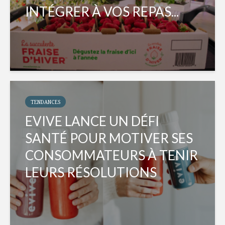
INTÉGRER À VOS REPAS...
TENDANCES
EVIVE LANCE UN DÉFI
SANTÉ POUR MOTIVER SES
CONSOMMATEURS À TENIR
LEURS RÉSOLUTIONS