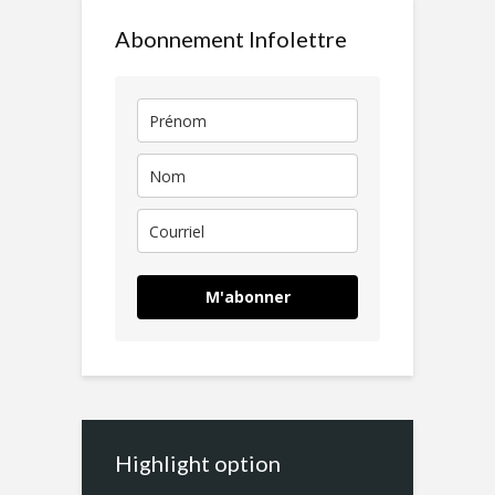
Abonnement Infolettre
M'abonner
Highlight option