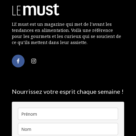
LE must est un magazine qui met de l’avant les
tendances en alimentation. Voilà une référence
pour les gourmets et les curieux qui se soucient de
ce qu’ils mettent dans leur assiette.
Nourrissez votre esprit chaque semaine !