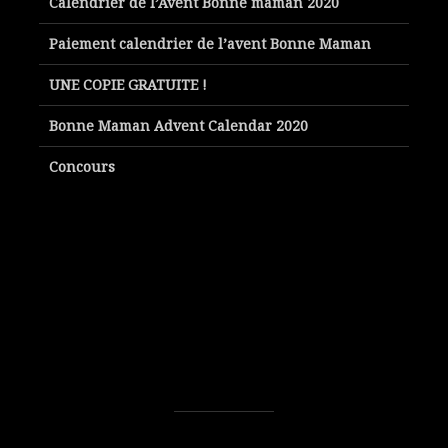
Calendrier de l’Avent Bonne maman 2020
Paiement calendrier de l’avent Bonne Maman
UNE COPIE GRATUITE !
Bonne Maman Advent Calendar 2020
Concours