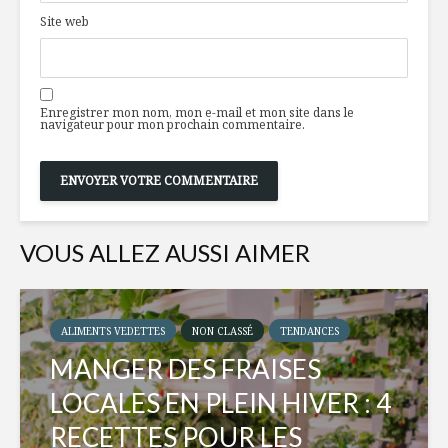
Site web
Enregistrer mon nom, mon e-mail et mon site dans le
navigateur pour mon prochain commentaire.
VOUS ALLEZ AUSSI AIMER
ALIMENTS VEDETTES
NON CLASSÉ
TENDANCES
MANGER DES FRAISES
LOCALES EN PLEIN HIVER : 4
RECETTES POUR LES