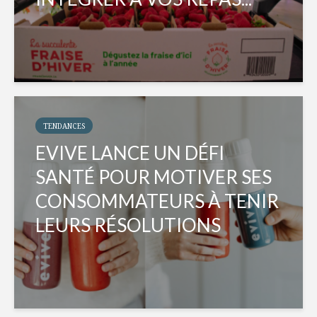
TENDANCES
EVIVE LANCE UN DÉFI
SANTÉ POUR MOTIVER SES
CONSOMMATEURS À TENIR
LEURS RÉSOLUTIONS