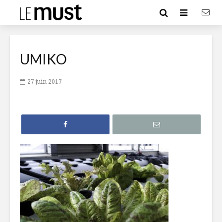
UMIKO
27 juin 2017