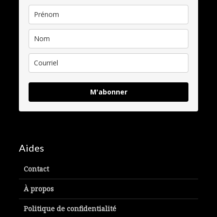
M'abonner
Aides
Contact
À propos
Politique de confidentialité