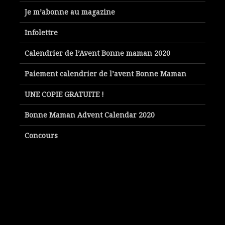
Je m’abonne au magazine
Infolettre
Calendrier de l’Avent Bonne maman 2020
Paiement calendrier de l’avent Bonne Maman
UNE COPIE GRATUITE !
Bonne Maman Advent Calendar 2020
Concours