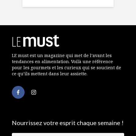
LE must est un magazine qui met de l’avant les
tendances en alimentation. Voilà une référence
pour les gourmets et les curieux qui se soucient de
ce qu’ils mettent dans leur assiette.
Nourrissez votre esprit chaque semaine !