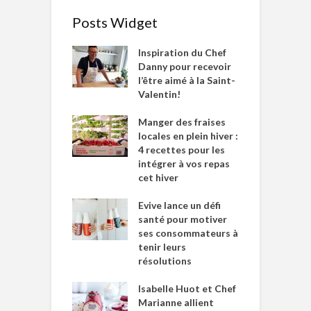
Posts Widget
Inspiration du Chef
Danny pour recevoir
l’être aimé à la Saint-
Valentin!
Manger des fraises
locales en plein hiver :
4 recettes pour les
intégrer à vos repas
cet hiver
Evive lance un défi
santé pour motiver
ses consommateurs à
tenir leurs
résolutions
Isabelle Huot et Chef
Marianne allient