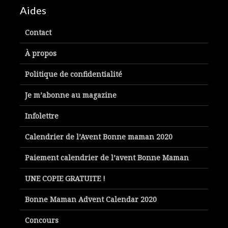
Aides
Contact
À propos
Politique de confidentialité
Je m’abonne au magazine
Infolettre
Calendrier de l’Avent Bonne maman 2020
Paiement calendrier de l’avent Bonne Maman
UNE COPIE GRATUITE !
Bonne Maman Advent Calendar 2020
Concours