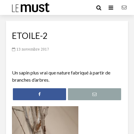
ETOILE-2
13 novembre 2017
Un sapin plus vrai que nature fabriqué à partir de
branches d’arbres.