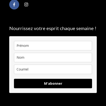
Nourrissez votre esprit chaque semaine !
M'abonner