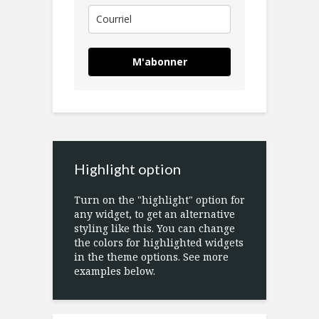
M'abonner
Highlight option
Turn on the "highlight" option for
any widget, to get an alternative
styling like this. You can change
the colors for highlighted widgets
in the theme options. See more
examples below.