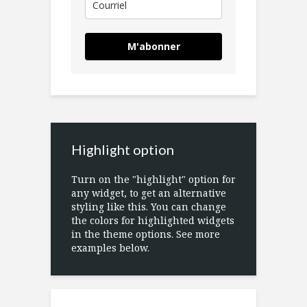
M'abonner
Highlight option
Turn on the "highlight" option for
any widget, to get an alternative
styling like this. You can change
the colors for highlighted widgets
in the theme options. See more
examples below.