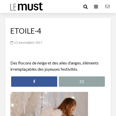
ETOILE-4
13 novembre 2017
Des flocons de neige et des ailes d’anges, éléments
irremplaçables des joyeuses festivités.