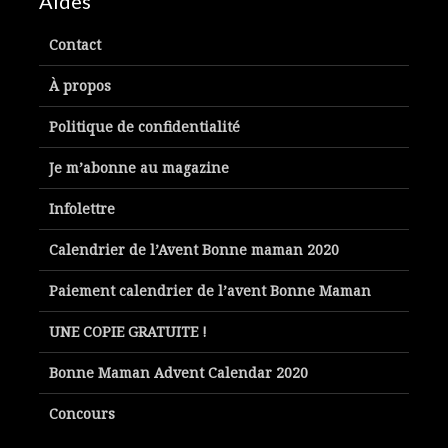
Aides
Contact
À propos
Politique de confidentialité
Je m’abonne au magazine
Infolettre
Calendrier de l’Avent Bonne maman 2020
Paiement calendrier de l’avent Bonne Maman
UNE COPIE GRATUITE !
Bonne Maman Advent Calendar 2020
Concours