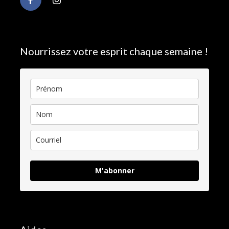
Nourrissez votre esprit chaque semaine !
M'abonner