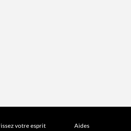
issez votre esprit
Aides