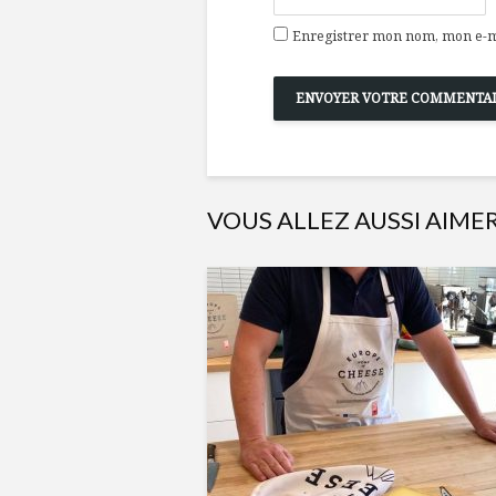
Enregistrer mon nom, mon e-ma
VOUS ALLEZ AUSSI AIME