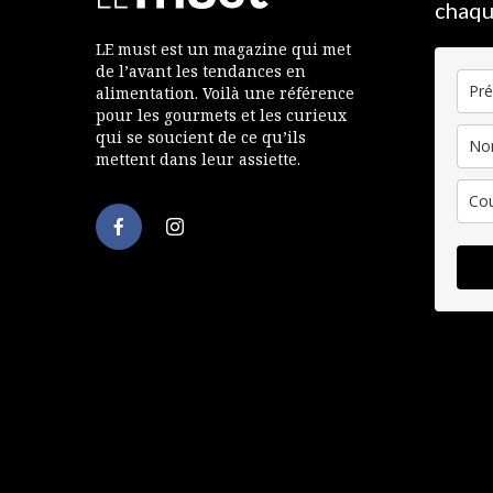
chaqu
LE must est un magazine qui met
de l’avant les tendances en
alimentation. Voilà une référence
pour les gourmets et les curieux
qui se soucient de ce qu’ils
mettent dans leur assiette.