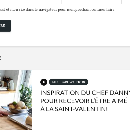
il et mon site dans le navigateur pour mon prochain commentaire.
R
MENU SAINT-VALENTIN
INSPIRATION DU CHEF DANN
POUR RECEVOIR L’ÊTRE AIMÉ
À LA SAINT-VALENTIN!