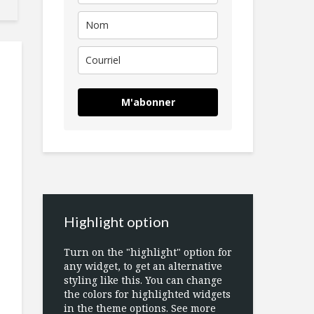
M'abonner
Highlight option
Turn on the "highlight" option for
any widget, to get an alternative
styling like this. You can change
the colors for highlighted widgets
in the theme options. See more