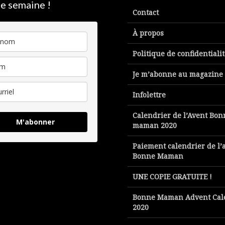
e semaine !
Contact
À propos
Politique de confidentiali
Je m’abonne au magazine
Infolettre
Calendrier de l’Avent Bon
M'abonner
maman 2020
Paiement calendrier de l’
Bonne Maman
UNE COPIE GRATUITE !
Bonne Maman Advent Cal
2020