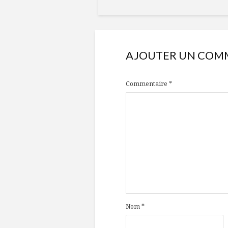
AJOUTER UN COM
Commentaire
*
Nom
*