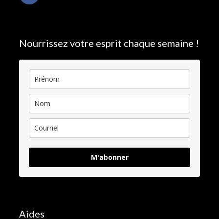
Nourrissez votre esprit chaque semaine !
M'abonner
Aides