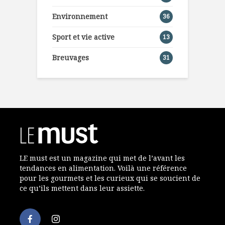
Environnement
36
Sport et vie active
13
Breuvages
31
LE must est un magazine qui met de l’avant les
tendances en alimentation. Voilà une référence
pour les gourmets et les curieux qui se soucient de
ce qu’ils mettent dans leur assiette.