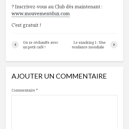
? Inscrivez-vous au Club dès maintenant :
www.mouvementdux.com
C’est gratuit !
On se réchauffe avec
Le snacking 1 : Une
un petit café !
tendance mondiale
AJOUTER UN COMMENTAIRE
Commentaire
*