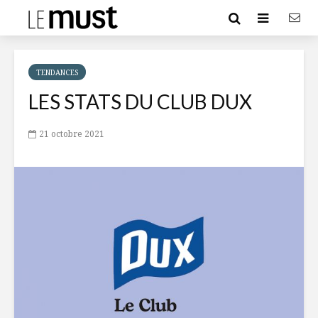
TENDANCES
LES STATS DU CLUB DUX
21 octobre 2021