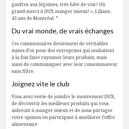
gaufres aux légumes, très hâte de voir! Un
grand merci à DUX manger mieux! », Liliane,
43 ans de Montréal. *
Du vrai monde, de vrais échanges
Ces commentaires deviennent de véritables
mines d’or pour des entreprises qui souhaitent
à la fois faire rayonner leurs produits, mais
aussi de communiquer avec leur consommateur
sans filtre.
Joignez vite le club
Vous avez envie de joindre le mouvement DUX,
de découvrir les meilleurs produits qui vous
aideront à manger mieux et de nous partager
votre opinion en participant à améliorer l’offre
alimentaire