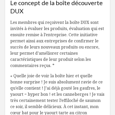
Le concept de la boîte découverte
DUX
Les membres qui reçoivent la boîte DUX sont
invités à évaluer les produits, évaluation qui est
ensuite remise à l’entreprise. Cette initiative
permet ainsi aux entreprises de confirmer le
succès de leurs nouveaux produits ou encore,
leur permet d’améliorer certaines
caractéristiques de leur produit selon les
commentaires reçus. *
« Quelle joie de voir la boîte hier et quelle
bonne surprise ! Je suis absolument ravie de ce
qu’elle contient ! J’ai déjà gouté les gaufres, le
yaourt = hyper bon ! et les canneberges ! Je vais
très certainement tester l’effiloché de saumon
ce soir, il semble délicieux. À cet instant, mon
cœur bat pour le yaourt tarte au citron