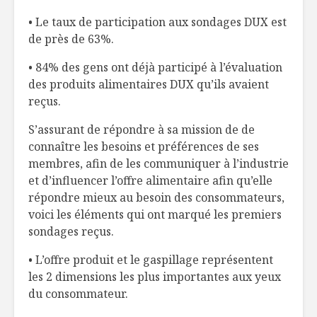
• Le taux de participation aux sondages DUX est
de près de 63%.
• 84% des gens ont déjà participé à l’évaluation
des produits alimentaires DUX qu’ils avaient
reçus.
S’assurant de répondre à sa mission de de
connaître les besoins et préférences de ses
membres, afin de les communiquer à l’industrie
et d’influencer l’offre alimentaire afin qu’elle
répondre mieux au besoin des consommateurs,
voici les éléments qui ont marqué les premiers
sondages reçus.
• L’offre produit et le gaspillage représentent
les 2 dimensions les plus importantes aux yeux
du consommateur.