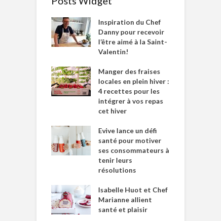
Posts Widget
Inspiration du Chef
Danny pour recevoir
l’être aimé à la Saint-
Valentin!
Manger des fraises
locales en plein hiver :
4 recettes pour les
intégrer à vos repas
cet hiver
Evive lance un défi
santé pour motiver
ses consommateurs à
tenir leurs
résolutions
Isabelle Huot et Chef
Marianne allient
santé et plaisir