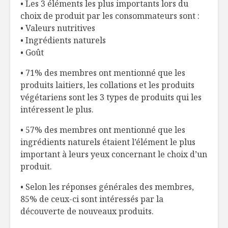
• Les 3 éléments les plus importants lors du
choix de produit par les consommateurs sont :
• Valeurs nutritives
• Ingrédients naturels
• Goût
• 71% des membres ont mentionné que les
produits laitiers, les collations et les produits
végétariens sont les 3 types de produits qui les
intéressent le plus.
• 57% des membres ont mentionné que les
ingrédients naturels étaient l’élément le plus
important à leurs yeux concernant le choix d’un
produit.
• Selon les réponses générales des membres,
85% de ceux-ci sont intéressés par la
découverte de nouveaux produits.