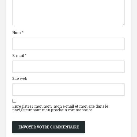
Nom
*
E-mail
*
Site web
Enregistrer mon nom, mon e-mail et mon site dans le
navigateur pour mon prochain commentaire.