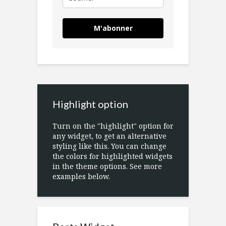
M'abonner
Highlight option
Turn on the "highlight" option for
any widget, to get an alternative
styling like this. You can change
the colors for highlighted widgets
in the theme options. See more
examples below.