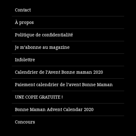
Contact
À propos
Politique de confidentialité
Je m’abonne au magazine
Infolettre
Calendrier de l’Avent Bonne maman 2020
Paiement calendrier de l’avent Bonne Maman
UNE COPIE GRATUITE !
Bonne Maman Advent Calendar 2020
Concours