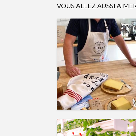
VOUS ALLEZ AUSSI AIME