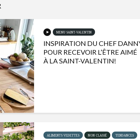
R
MENU SAINT-VALENTIN
INSPIRATION DU CHEF DANN
POUR RECEVOIR L’ÊTRE AIMÉ
À LA SAINT-VALENTIN!
ALIMENTS VEDETTES
NON CLASSÉ
TENDANCES