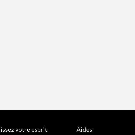
issez votre esprit
Aides