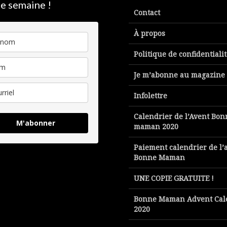
e semaine !
Contact
À propos
Politique de confidentiali
Je m’abonne au magazine
Infolettre
Calendrier de l’Avent Bon
M'abonner
maman 2020
Paiement calendrier de l’
Bonne Maman
UNE COPIE GRATUITE !
Bonne Maman Advent Cal
2020