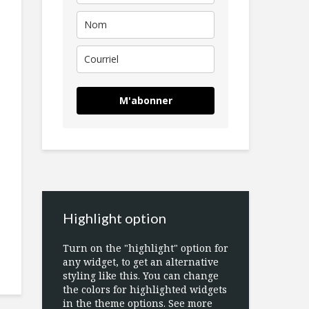
M'abonner
Highlight option
Turn on the "highlight" option for
any widget, to get an alternative
styling like this. You can change
the colors for highlighted widgets
in the theme options. See more