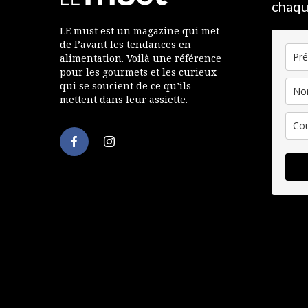
chaqu
LE must est un magazine qui met
de l’avant les tendances en
alimentation. Voilà une référence
pour les gourmets et les curieux
qui se soucient de ce qu’ils
mettent dans leur assiette.