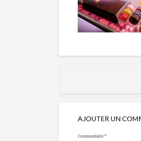
AJOUTER UN COM
Commentaire
*