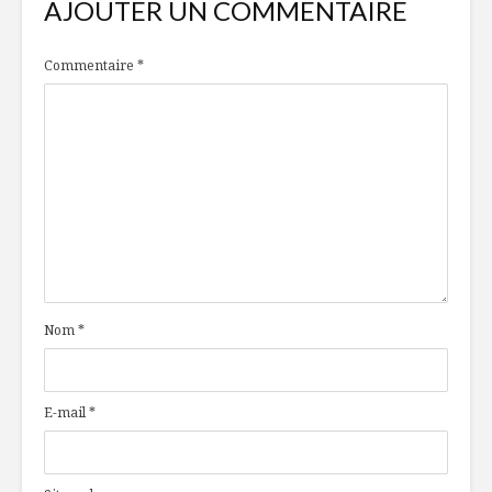
AJOUTER UN COMMENTAIRE
Commentaire
*
Nom
*
E-mail
*