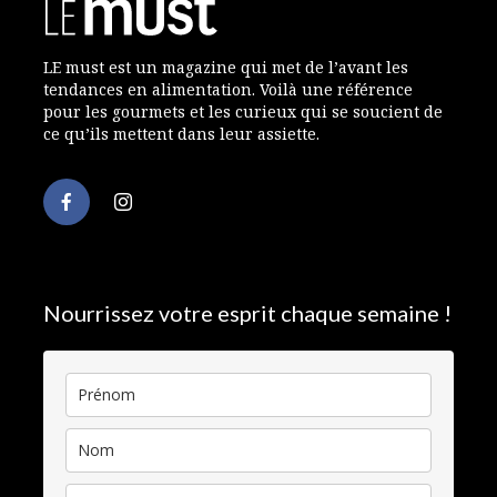
LE must est un magazine qui met de l’avant les
tendances en alimentation. Voilà une référence
pour les gourmets et les curieux qui se soucient de
ce qu’ils mettent dans leur assiette.
Nourrissez votre esprit chaque semaine !