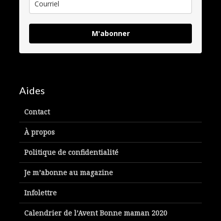
M'abonner
Aides
Contact
À propos
Politique de confidentialité
Je m’abonne au magazine
Infolettre
Calendrier de l’Avent Bonne maman 2020