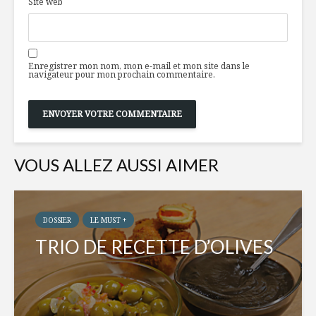
Site web
Enregistrer mon nom, mon e-mail et mon site dans le
navigateur pour mon prochain commentaire.
VOUS ALLEZ AUSSI AIMER
DOSSIER
LE MUST +
TRIO DE RECETTE D’OLIVES