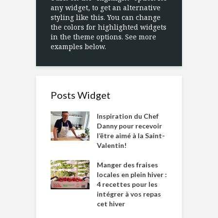
any widget, to get an alternative
styling like this. You can change
the colors for highlighted widgets
in the theme options. See more
examples below.
Posts Widget
Inspiration du Chef
Danny pour recevoir
l’être aimé à la Saint-
Valentin!
Manger des fraises
locales en plein hiver :
4 recettes pour les
intégrer à vos repas
cet hiver