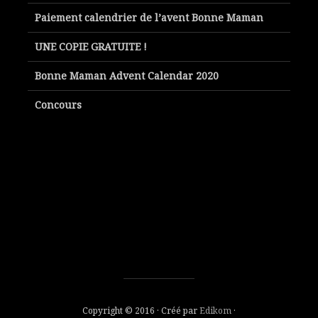
Paiement calendrier de l’avent Bonne Maman
UNE COPIE GRATUITE !
Bonne Maman Advent Calendar 2020
Concours
Copyright © 2016 · Créé par
Edikom
·