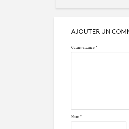
AJOUTER UN COM
Commentaire
*
Nom
*