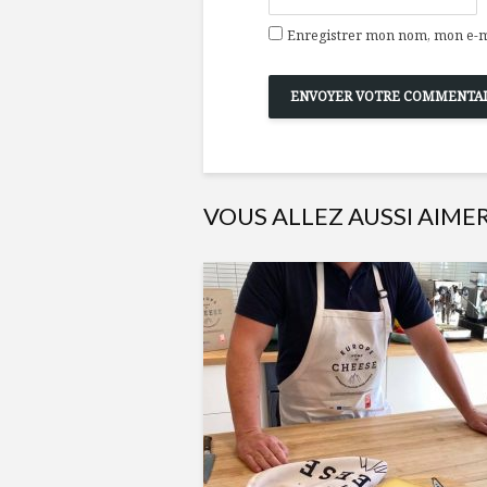
Enregistrer mon nom, mon e-ma
VOUS ALLEZ AUSSI AIME