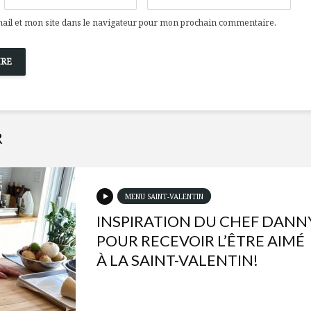
il et mon site dans le navigateur pour mon prochain commentaire.
R
MENU SAINT-VALENTIN
INSPIRATION DU CHEF DANN
POUR RECEVOIR L’ÊTRE AIMÉ
À LA SAINT-VALENTIN!