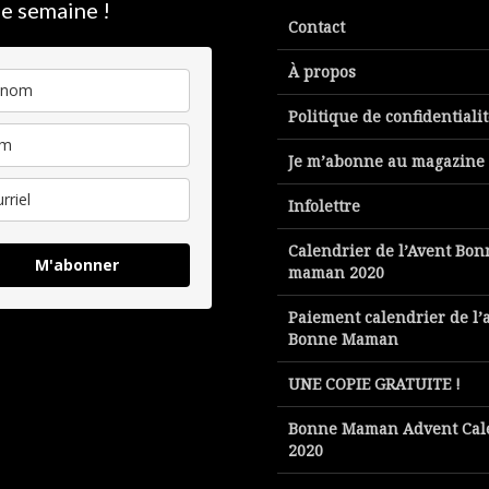
e semaine !
Contact
À propos
Politique de confidentiali
Je m’abonne au magazine
Infolettre
Calendrier de l’Avent Bon
M'abonner
maman 2020
Paiement calendrier de l’
Bonne Maman
UNE COPIE GRATUITE !
Bonne Maman Advent Cal
2020