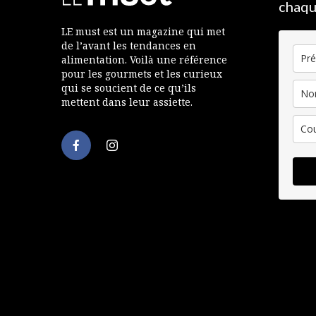
chaqu
LE must est un magazine qui met
de l’avant les tendances en
alimentation. Voilà une référence
pour les gourmets et les curieux
qui se soucient de ce qu’ils
mettent dans leur assiette.