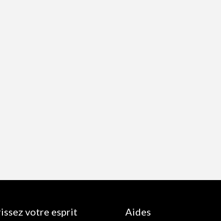
issez votre esprit
Aides