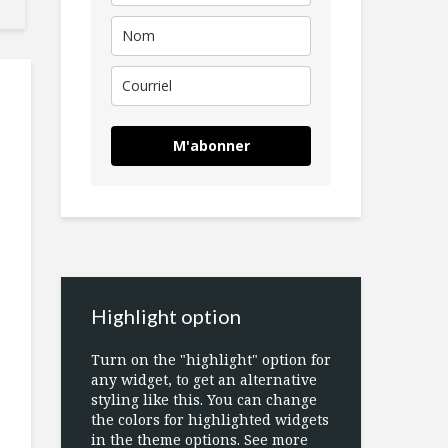
M'abonner
Highlight option
Turn on the "highlight" option for
any widget, to get an alternative
styling like this. You can change
the colors for highlighted widgets
in the theme options. See more