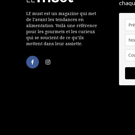
chaqu
LE must est un magazine qui met
de l’avant les tendances en
alimentation. Voilà une référence
pour les gourmets et les curieux
qui se soucient de ce qu’ils
mettent dans leur assiette.