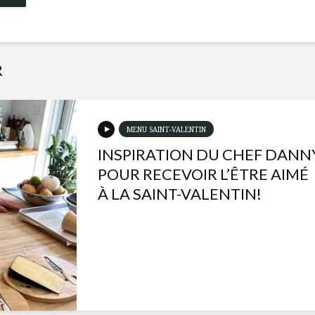
R
MENU SAINT-VALENTIN
INSPIRATION DU CHEF DANN
POUR RECEVOIR L’ÊTRE AIMÉ
À LA SAINT-VALENTIN!