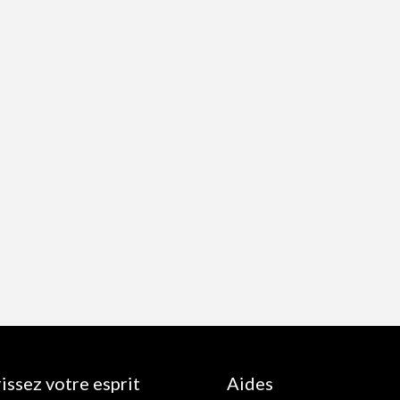
issez votre esprit
Aides