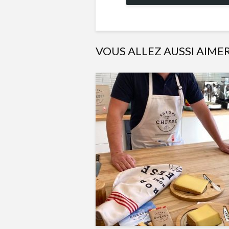
VOUS ALLEZ AUSSI AIME