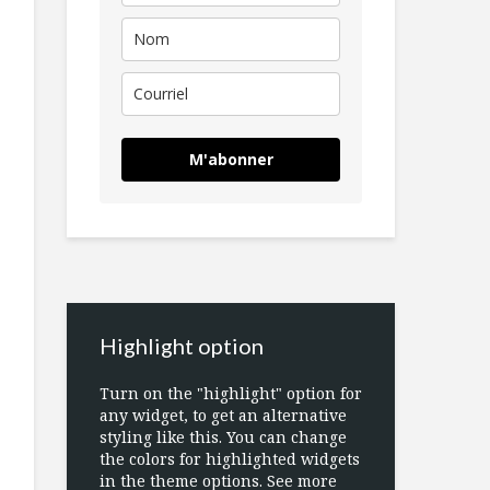
M'abonner
Highlight option
Turn on the "highlight" option for
any widget, to get an alternative
styling like this. You can change
the colors for highlighted widgets
in the theme options. See more