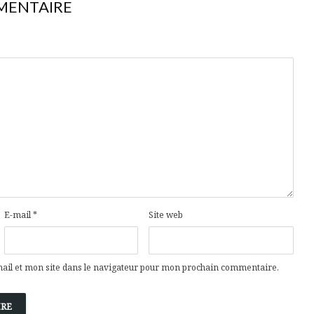
MENTAIRE
E-mail
*
Site web
il et mon site dans le navigateur pour mon prochain commentaire.