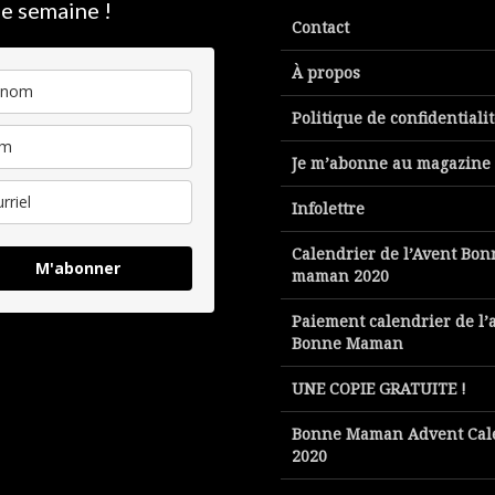
e semaine !
Contact
À propos
Politique de confidentiali
Je m’abonne au magazine
Infolettre
Calendrier de l’Avent Bon
M'abonner
maman 2020
Paiement calendrier de l’
Bonne Maman
UNE COPIE GRATUITE !
Bonne Maman Advent Cal
2020