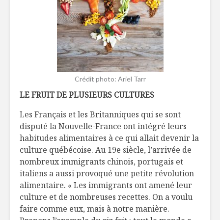
Crédit photo: Ariel Tarr
LE FRUIT DE PLUSIEURS CULTURES
Les Français et les Britanniques qui se sont
disputé la Nouvelle-France ont intégré leurs
habitudes alimentaires à ce qui allait devenir la
culture québécoise. Au 19e siècle, l’arrivée de
nombreux immigrants chinois, portugais et
italiens a aussi provoqué une petite révolution
alimentaire. « Les immigrants ont amené leur
culture et de nombreuses recettes. On a voulu
faire comme eux, mais à notre manière.