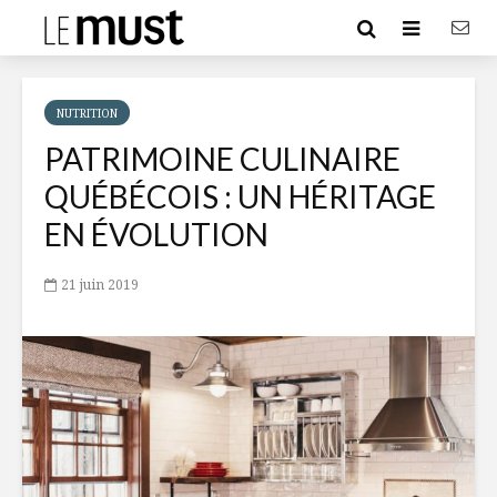
NUTRITION
PATRIMOINE CULINAIRE
QUÉBÉCOIS : UN HÉRITAGE
EN ÉVOLUTION
21 juin 2019