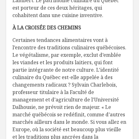
Lambert. Le patrimoine culinaire du Québec
est porteur de ces deux héritages, qui
cohabitent dans une cuisine inventive.
À LA CROISÉE DES CHEMINS
Certaines tendances alimentaires vont à
l’encontre des traditions culinaires québécoises.
Le végétalisme, par exemple, exclut d’emblée
les viandes et les produits laitiers, qui font
partie intégrante de notre culture. L’identité
culinaire du Québec est-elle appelée à des
changements radicaux ? Sylvain Charlebois,
professeur titulaire à la Faculté de
management et d’agriculture de l’Université
Dalhousie, ne prévoit rien de majeur. « Le
marché québécois se redéfinit, comme d’autres
marchés ailleurs dans le monde. Si vous allez en
Europe, où la société est beaucoup plus vieille
et les traditions plus ancrées dans la