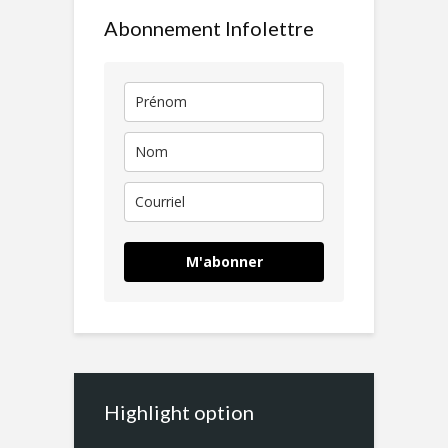
Abonnement Infolettre
M'abonner
Highlight option