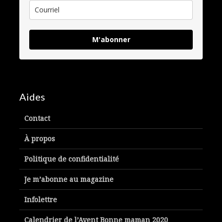
M'abonner
Aides
Contact
À propos
Politique de confidentialité
Je m’abonne au magazine
Infolettre
Calendrier de l’Avent Bonne maman 2020