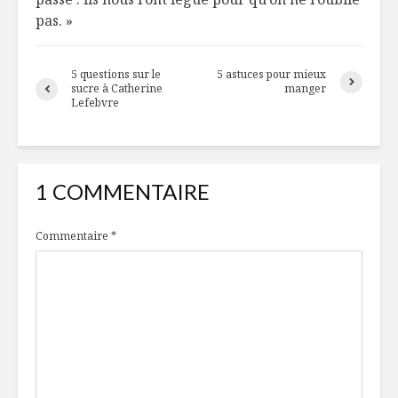
pas. »
5 questions sur le
5 astuces pour mieux
sucre à Catherine
manger
Lefebvre
1 COMMENTAIRE
Commentaire
*