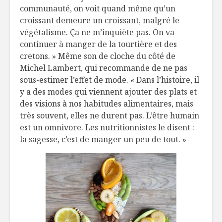
communauté, on voit quand même qu’un
croissant demeure un croissant, malgré le
végétalisme. Ça ne m’inquiète pas. On va
continuer à manger de la tourtière et des
cretons. » Même son de cloche du côté de
Michel Lambert, qui recommande de ne pas
sous-estimer l’effet de mode. « Dans l’histoire, il
y a des modes qui viennent ajouter des plats et
des visions à nos habitudes alimentaires, mais
très souvent, elles ne durent pas. L’être humain
est un omnivore. Les nutritionnistes le disent :
la sagesse, c’est de manger un peu de tout. »