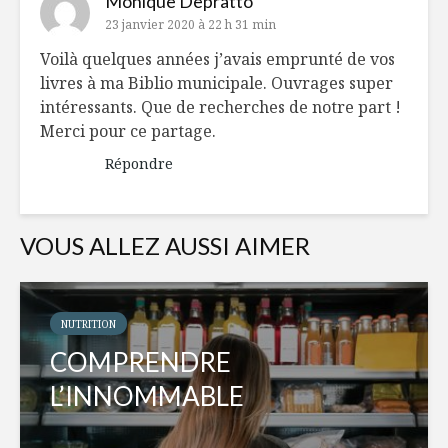
Monique Depratto
23 janvier 2020 à 22 h 31 min
Voilà quelques années j’avais emprunté de vos
livres à ma Biblio municipale. Ouvrages super
intéressants. Que de recherches de notre part !
Merci pour ce partage.
Répondre
VOUS ALLEZ AUSSI AIMER
NUTRITION
COMPRENDRE
L’INNOMMABLE