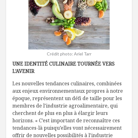
Crédit photo: Ariel Tarr
UNE IDENTITÉ CULINAIRE TOURNÉE VERS
L’AVENIR
Les nouvelles tendances culinaires, combinées
aux enjeux environnementaux propres à notre
époque, représentent un défi de taille pour les
membres de l’industrie agroalimentaire, qui
cherchent de plus en plus à élargir leurs
horizons. « C’est important de reconnaître ces
tendances-là puisqu’elles vont nécessairement
offrir de nouvelles possibilités à l’industrie