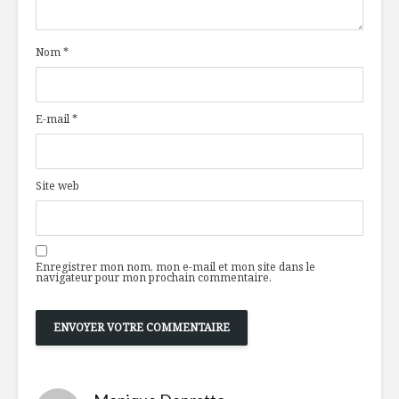
Nom
*
E-mail
*
Site web
Enregistrer mon nom, mon e-mail et mon site dans le
navigateur pour mon prochain commentaire.