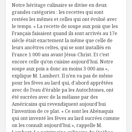
Notre héritage culinaire se divise en deux
grandes catégories : les recettes qui sont
restées les mêmes et celles qui ont évolué avec
le temps. « La recette de soupe aux pois que les
Français faisaient quand ils sont arrivés au 17e
siècle était exactement la même que celle de
leurs ancêtres celtes, qui se sont installés en
France 1 000 ans avant Jésus-Christ. Et c’est
encore celle qu’on cuisine aujourd’hui. Notre
soupe aux pois a donc au moins 3 000 ans »,
explique M. Lambert. Il n’en va pas de même
pour les fèves au lard qui, d’abord apprêtées
avec de l’eau d’érable pa les Autochtones, ont
été sucrées avec de la mélasse par des
Américains qui revendiquent aujourd’hui
l’invention de ce plat. « Ce sont les Abénaquis
qui ont inventé les fèves au lard sucrées comme
on les connaît aujourd’hui », rappelle M.