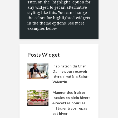
Turn on the "highlight" option for
any widget, to get an alternative
styling like this. You can change
the colors for highlighted widgets
in the theme options. See more
examples below.
Posts Widget
Inspiration du Chef
Danny pour recevoir
l’être aimé à la Saint-
Valentin!
Manger des fraises
locales en plein hiver :
4 recettes pour les
intégrer à vos repas
cet hiver