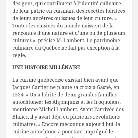
des gens, qui contribuent à l’identité culinaire
de leur patrie en cuisinant des recettes héritées
de leurs ancêtres ou issues de leur culture. «
Toutes les cuisines du monde naissent de la
rencontre d’une nature et d’une ou de plusieurs
cultures », précise M. Lambert. Le patrimoine
culinaire du Québec ne fait pas exception à la
règle.
UNE HISTOIRE MILLÉNAIRE
La cuisine québécoise existait bien avant que
Jacques Cartier ne plante sa croix à Gaspé, en
1534. « On a hérité de deux grandes familles
autochtones : les Algonquins et les Iroquoiens,
mentionne Michel Lambert. Avant l’arrivée des
Blancs, il y avait déjà eu plusieurs révolutions
culinaires. » Encore méconnue aujourd’hui, la
cuisine autochtone a pourtant imprégné le