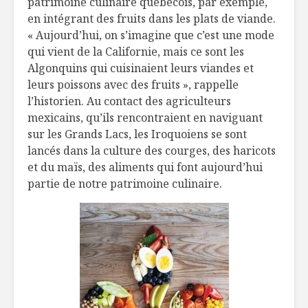
patrimoine culinaire québécois, par exemple,
en intégrant des fruits dans les plats de viande.
« Aujourd’hui, on s’imagine que c’est une mode
qui vient de la Californie, mais ce sont les
Algonquins qui cuisinaient leurs viandes et
leurs poissons avec des fruits », rappelle
l’historien. Au contact des agriculteurs
mexicains, qu’ils rencontraient en naviguant
sur les Grands Lacs, les Iroquoiens se sont
lancés dans la culture des courges, des haricots
et du maïs, des aliments qui font aujourd’hui
partie de notre patrimoine culinaire.