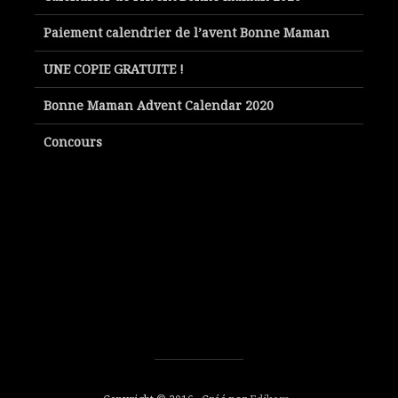
Paiement calendrier de l’avent Bonne Maman
UNE COPIE GRATUITE !
Bonne Maman Advent Calendar 2020
Concours