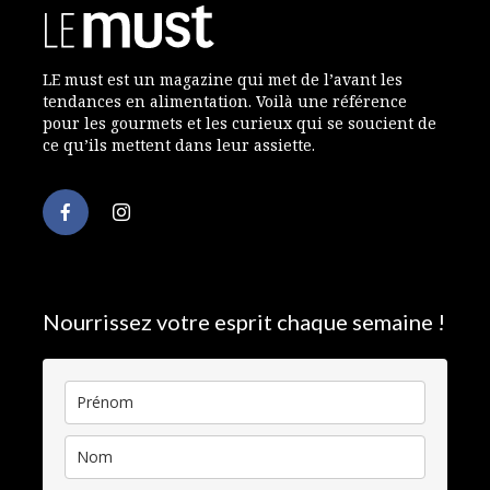
LE must est un magazine qui met de l’avant les
tendances en alimentation. Voilà une référence
pour les gourmets et les curieux qui se soucient de
ce qu’ils mettent dans leur assiette.
Nourrissez votre esprit chaque semaine !