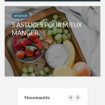
NUTRITION
5 ASTUCES POUR MIEUX
MANGER
Nouveautés