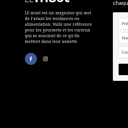
chaqu
LE must est un magazine qui met
de l’avant les tendances en
alimentation. Voilà une référence
pour les gourmets et les curieux
qui se soucient de ce qu’ils
mettent dans leur assiette.