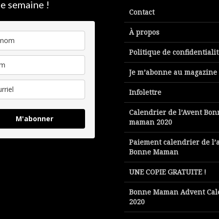
e semaine !
Contact
À propos
Politique de confidentiali
Je m’abonne au magazine
Infolettre
Calendrier de l’Avent Bon
M'abonner
maman 2020
Paiement calendrier de l’
Bonne Maman
UNE COPIE GRATUITE !
Bonne Maman Advent Cal
2020