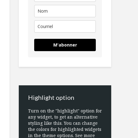
M'abonner
Highlight option
Turn on the "highlight" option for
any widget, to get an alternative
styling like this. You can change
the colors for highlighted widgets
in the theme options. See more