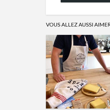
VOUS ALLEZ AUSSI AIME