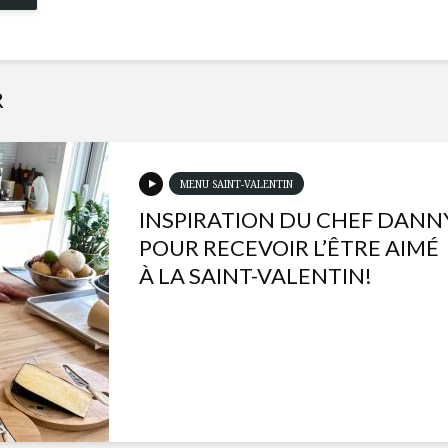
R
MENU SAINT-VALENTIN
INSPIRATION DU CHEF DANN
POUR RECEVOIR L’ÊTRE AIMÉ
À LA SAINT-VALENTIN!