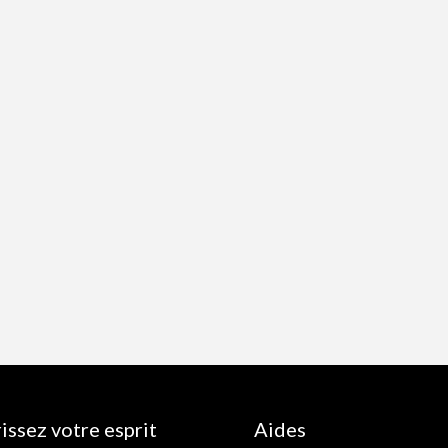
issez votre esprit
Aides