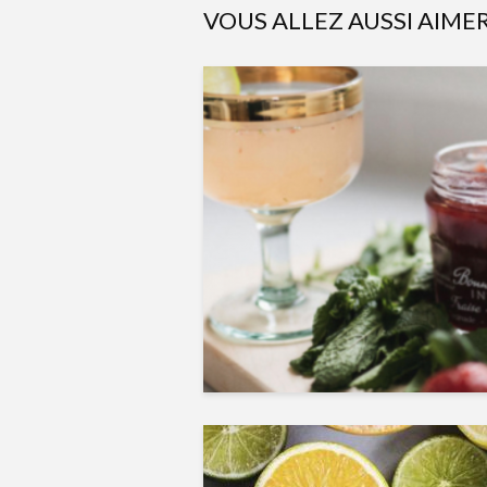
VOUS ALLEZ AUSSI AIME