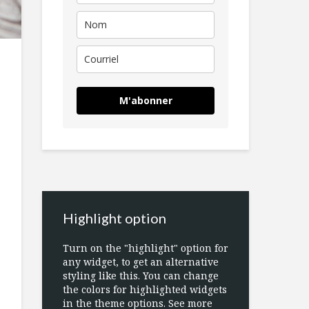
M'abonner
Highlight option
Turn on the "highlight" option for
any widget, to get an alternative
styling like this. You can change
the colors for highlighted widgets
in the theme options. See more