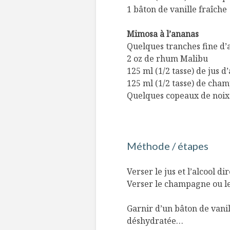
1 bâton de vanille fraîche
Mimosa à l’ananas
Quelques tranches fine d’
2 oz de rhum Malibu
125 ml (1/2 tasse) de jus d
125 ml (1/2 tasse) de cha
Quelques copeaux de noix
Méthode / étapes
Verser le jus et l’alcool d
Verser le champagne ou 
Garnir d’un bâton de vanil
déshydratée…