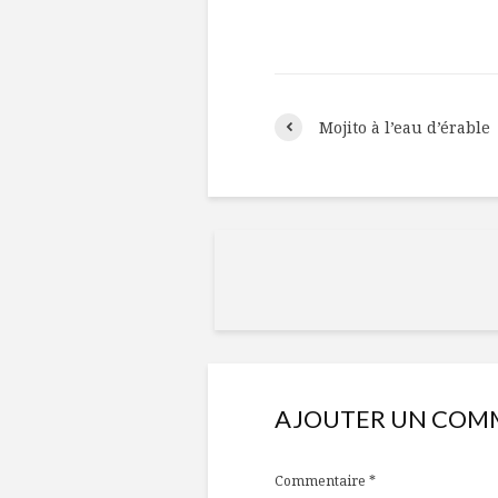
Mojito à l’eau d’érable
AJOUTER UN COM
Commentaire
*