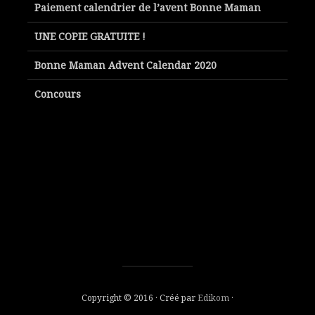
Paiement calendrier de l’avent Bonne Maman
UNE COPIE GRATUITE !
Bonne Maman Advent Calendar 2020
Concours
Copyright © 2016 · Créé par
Edikom
·