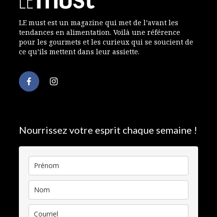
LE must est un magazine qui met de l’avant les
tendances en alimentation. Voilà une référence
pour les gourmets et les curieux qui se soucient de
ce qu’ils mettent dans leur assiette.
Nourrissez votre esprit chaque semaine !