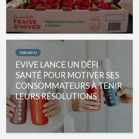
TENDANCES
EVIVE LANCE UN DÉFI
SANTÉ POUR MOTIVER SES
CONSOMMATEURS À TENIR
LEURS RÉSOLUTIONS