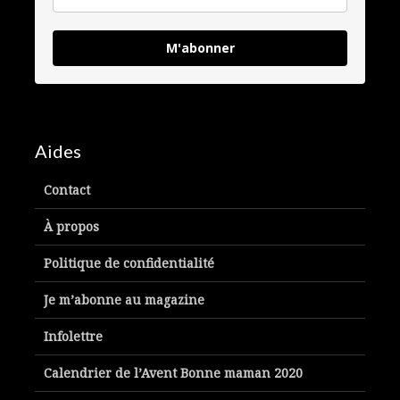
M'abonner
Aides
Contact
À propos
Politique de confidentialité
Je m’abonne au magazine
Infolettre
Calendrier de l’Avent Bonne maman 2020