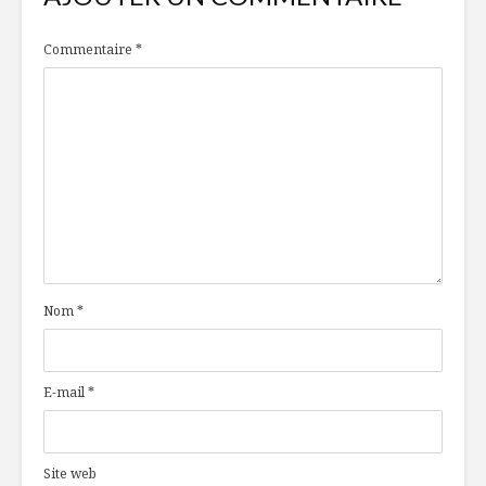
Commentaire
*
Nom
*
E-mail
*
Site web