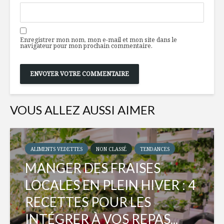
Enregistrer mon nom, mon e-mail et mon site dans le
navigateur pour mon prochain commentaire.
VOUS ALLEZ AUSSI AIMER
ALIMENTS VEDETTES
NON CLASSÉ
TENDANCES
MANGER DES FRAISES
LOCALES EN PLEIN HIVER : 4
RECETTES POUR LES
INTÉGRER À VOS REPAS...