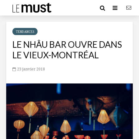
TENDANCES
LE NHÂU BAR OUVRE DANS
LE VIEUX-MONTRÉAL
23 janvier 2018