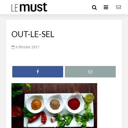
OUT-LE-SEL
6 février 2017