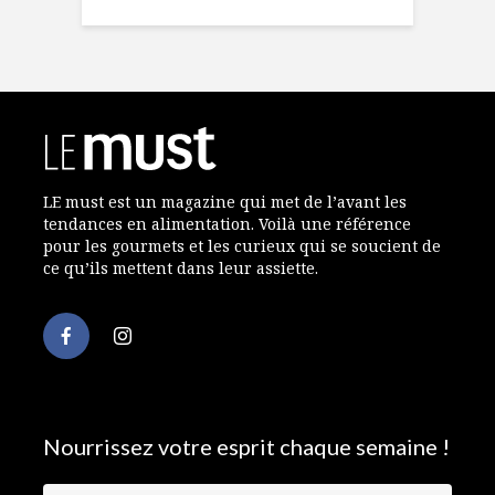
LE must est un magazine qui met de l’avant les
tendances en alimentation. Voilà une référence
pour les gourmets et les curieux qui se soucient de
ce qu’ils mettent dans leur assiette.
Nourrissez votre esprit chaque semaine !