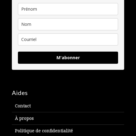
M'abonner
Aides
Contact
À propos
Politique de confidentialité