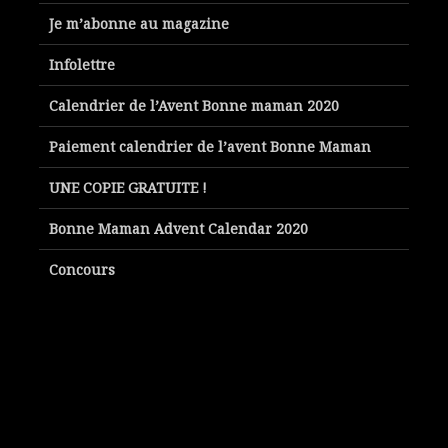
Je m’abonne au magazine
Infolettre
Calendrier de l’Avent Bonne maman 2020
Paiement calendrier de l’avent Bonne Maman
UNE COPIE GRATUITE !
Bonne Maman Advent Calendar 2020
Concours