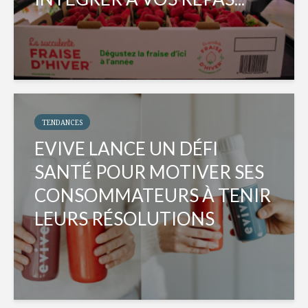
TENDANCES
EVIVE LANCE UN DÉFI
SANTÉ POUR MOTIVER SES
CONSOMMATEURS À TENIR
LEURS RÉSOLUTIONS