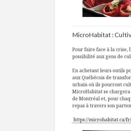
MicroHabitat : Cultiv
Pour faire face à la crise,
possibilité aux gens de cu
En achetant leurs outils 
aux Québécois de transfor
urbain où ils pourront cul
MicroHabitat se chargera 
de Montréal et, pour chaq
repas à travers son parten
https://microhabitat.ca/fr