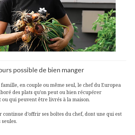
ours possible de bien manger
 famille, en couple ou même seul, le chef du Europea
aboré des plats qu’on peut ou bien récupérer
ou qui peuvent être livrés à la maison.
 continue d’offrir ses boîtes du chef, dont une qui est
 seules.