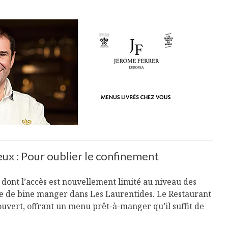
eux : Pour oublier le confinement
dont l’accès est nouvellement limité au niveau des
ble de bine manger dans Les Laurentides. Le Restaurant
ouvert, offrant un menu prêt-à-manger qu’il suffit de