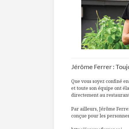
Jérôme Ferrer : Touj
Que vous soyez confiné en
et toute son équipe ont él
directement au restaurant 
Par ailleurs, Jérôme Ferrer
conçue pour les personnes