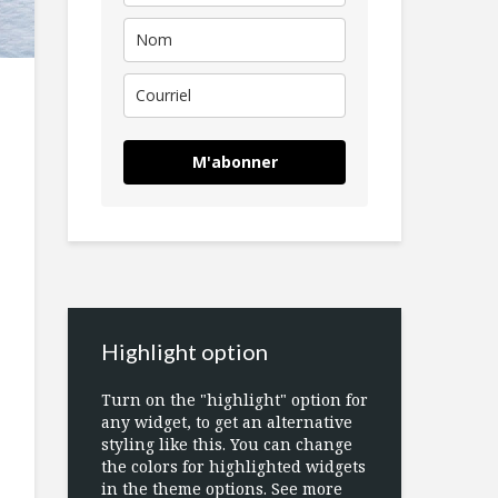
M'abonner
Highlight option
Turn on the "highlight" option for
any widget, to get an alternative
styling like this. You can change
the colors for highlighted widgets
in the theme options. See more