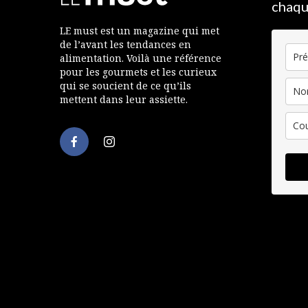
chaqu
LE must est un magazine qui met
de l’avant les tendances en
alimentation. Voilà une référence
pour les gourmets et les curieux
qui se soucient de ce qu’ils
mettent dans leur assiette.