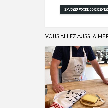
VOUS ALLEZ AUSSI AIME