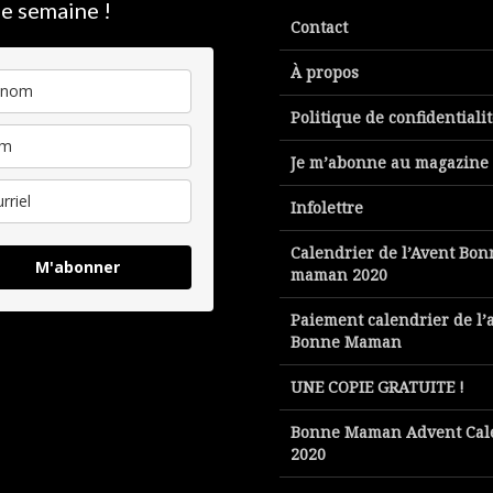
e semaine !
Contact
À propos
Politique de confidentiali
Je m’abonne au magazine
Infolettre
Calendrier de l’Avent Bon
M'abonner
maman 2020
Paiement calendrier de l’
Bonne Maman
UNE COPIE GRATUITE !
Bonne Maman Advent Cal
2020