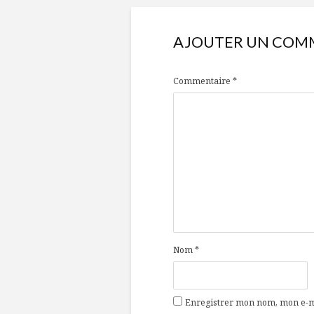
AJOUTER UN COM
Commentaire
*
Nom
*
Enregistrer mon nom, mon e-ma