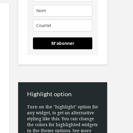
M'abonner
Highlight option
Turn on the "highlight" option for
any widget, to get an alternative
styling like this. You can change
the colors for highlighted widgets
in the theme options. See more