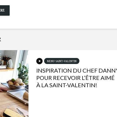
R
MENU SAINT-VALENTIN
INSPIRATION DU CHEF DANN
POUR RECEVOIR L’ÊTRE AIMÉ
À LA SAINT-VALENTIN!