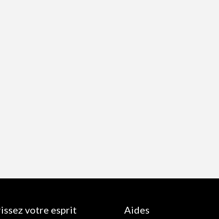
issez votre esprit
Aides