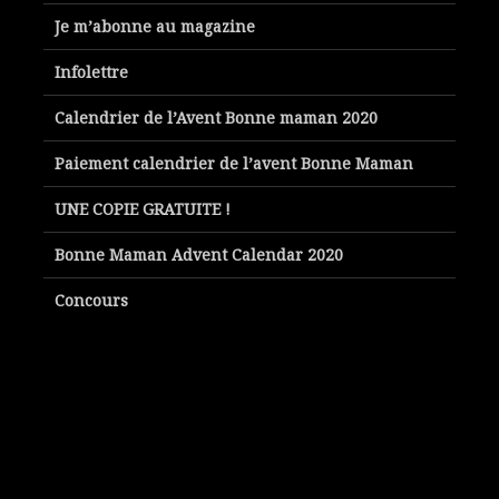
Je m’abonne au magazine
Infolettre
Calendrier de l’Avent Bonne maman 2020
Paiement calendrier de l’avent Bonne Maman
UNE COPIE GRATUITE !
Bonne Maman Advent Calendar 2020
Concours