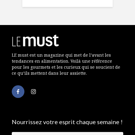
LE must est un magazine qui met de l’avant les
tendances en alimentation. Voilà une référence
pour les gourmets et les curieux qui se soucient de
ce qu’ils mettent dans leur assiette.
Nourrissez votre esprit chaque semaine !