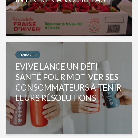
TENDANCES
EVIVE LANCE UN DÉFI
SANTÉ POUR MOTIVER SES
CONSOMMATEURS À TENIR
LEURS RÉSOLUTIONS