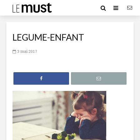
LEGUME-ENFANT
3 mai 2017