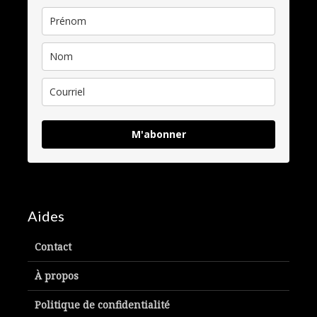
M'abonner
Aides
Contact
À propos
Politique de confidentialité