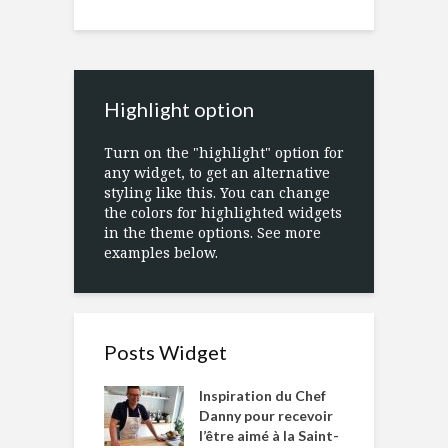
Highlight option
Turn on the "highlight" option for
any widget, to get an alternative
styling like this. You can change
the colors for highlighted widgets
in the theme options. See more
examples below.
Posts Widget
Inspiration du Chef
Danny pour recevoir
l’être aimé à la Saint-