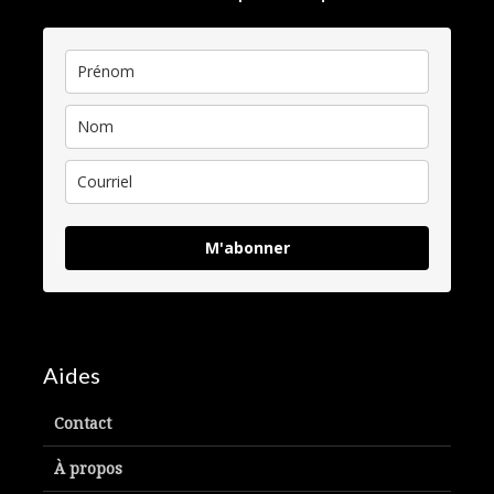
M'abonner
Aides
Contact
À propos