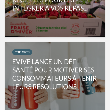
INTÉGRER À VOS REPAS...
TENDANCES
EVIVE LANCE UN DÉFI
SANTÉ POUR MOTIVER SES
CONSOMMATEURS À TENIR
LEURS RÉSOLUTIONS