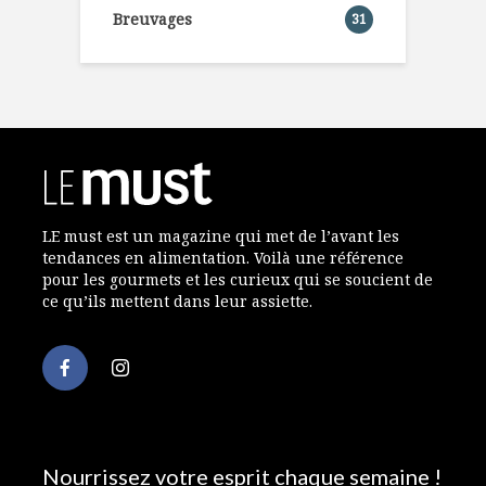
Breuvages
31
LE must est un magazine qui met de l’avant les
tendances en alimentation. Voilà une référence
pour les gourmets et les curieux qui se soucient de
ce qu’ils mettent dans leur assiette.
Nourrissez votre esprit chaque semaine !