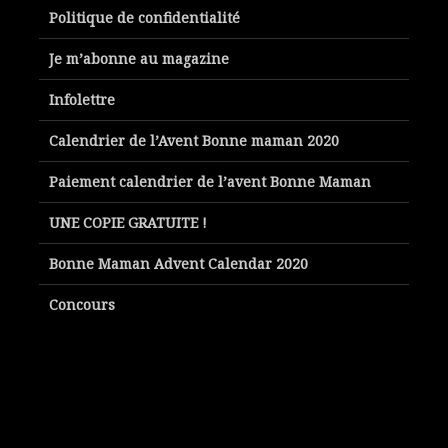
Politique de confidentialité
Je m’abonne au magazine
Infolettre
Calendrier de l’Avent Bonne maman 2020
Paiement calendrier de l’avent Bonne Maman
UNE COPIE GRATUITE !
Bonne Maman Advent Calendar 2020
Concours