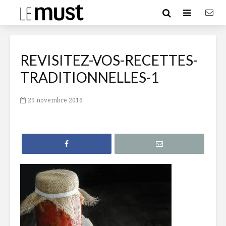
REVISITEZ-VOS-RECETTES-
TRADITIONNELLES-1
29 novembre 2016