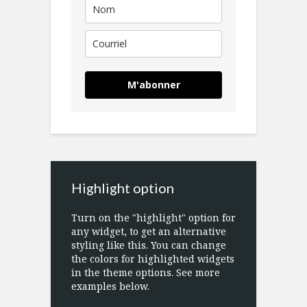
M'abonner
Highlight option
Turn on the "highlight" option for
any widget, to get an alternative
styling like this. You can change
the colors for highlighted widgets
in the theme options. See more
examples below.