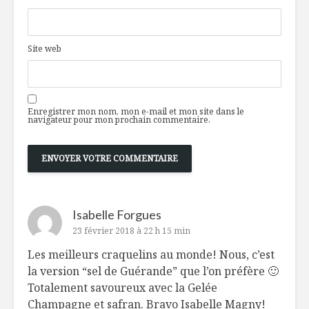
Site web
Enregistrer mon nom, mon e-mail et mon site dans le
navigateur pour mon prochain commentaire.
Isabelle Forgues
23 février 2018 à 22 h 15 min
Les meilleurs craquelins au monde! Nous, c’est
la version “sel de Guérande” que l’on préfère 🙂
Totalement savoureux avec la Gelée
Champagne et safran. Bravo Isabelle Magny!