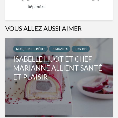
Répondre
VOUS ALLEZ AUSSI AIMER
BEAU, BON OU INÉDIT
TENDANCES
DESSERTS
ISABELLE HUOT ET CHEF
MARIANNE ALLIENT SANTÉ
ET PLAISIR