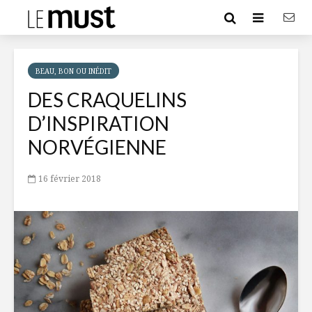
BEAU, BON OU INÉDIT
DES CRAQUELINS
D’INSPIRATION
NORVÉGIENNE
16 février 2018