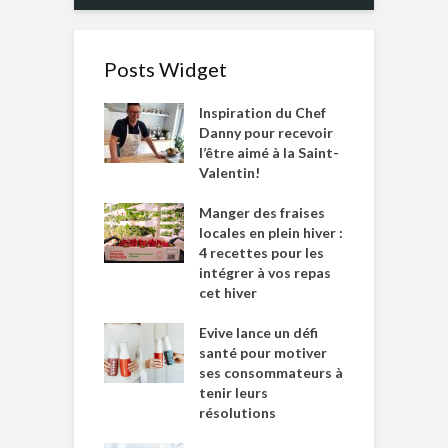
Posts Widget
Inspiration du Chef
Danny pour recevoir
l’être aimé à la Saint-
Valentin!
Manger des fraises
locales en plein hiver :
4 recettes pour les
intégrer à vos repas
cet hiver
Evive lance un défi
santé pour motiver
ses consommateurs à
tenir leurs
résolutions