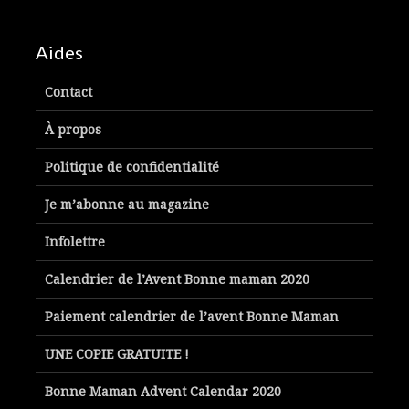
Aides
Contact
À propos
Politique de confidentialité
Je m’abonne au magazine
Infolettre
Calendrier de l’Avent Bonne maman 2020
Paiement calendrier de l’avent Bonne Maman
UNE COPIE GRATUITE !
Bonne Maman Advent Calendar 2020