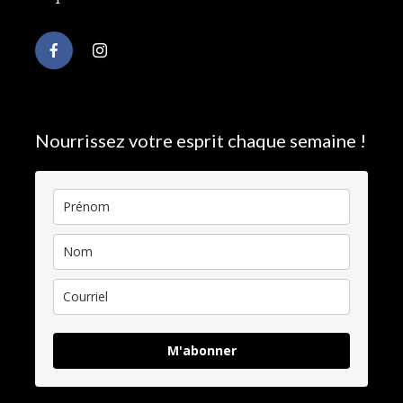
Nourrissez votre esprit chaque semaine !
M'abonner