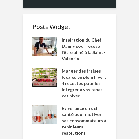
Posts Widget
Inspiration du Chef
Danny pour recevoir
l’être aimé à la Saint-
Valentin!
Manger des fraises
locales en plein hiver :
4 recettes pour les
intégrer à vos repas
cet hiver
Evive lance un défi
santé pour motiver
ses consommateurs à
tenir leurs
résolutions