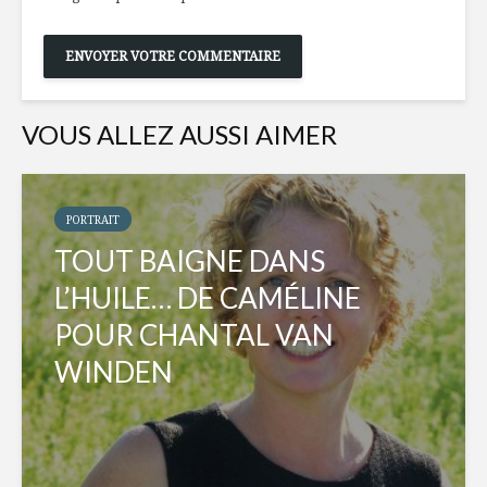
VOUS ALLEZ AUSSI AIMER
PORTRAIT
TOUT BAIGNE DANS
L’HUILE… DE CAMÉLINE
POUR CHANTAL VAN
WINDEN