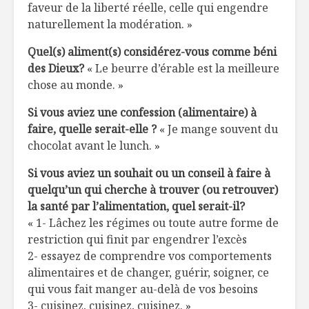
faveur de la liberté réelle, celle qui engendre
naturellement la modération. »
Quel(s) aliment(s) considérez-vous comme béni
des Dieux?
« Le beurre d’érable est la meilleure
chose au monde. »
Si vous aviez une confession (alimentaire) à
faire, quelle serait-elle ?
« Je mange souvent du
chocolat avant le lunch. »
Si vous aviez un souhait ou un conseil à faire à
quelqu’un qui cherche à trouver (ou retrouver)
la santé par l’alimentation, quel serait-il?
« 1- Lâchez les régimes ou toute autre forme de
restriction qui finit par engendrer l’excès
2- essayez de comprendre vos comportements
alimentaires et de changer, guérir, soigner, ce
qui vous fait manger au-delà de vos besoins
3- cuisinez, cuisinez, cuisinez. »