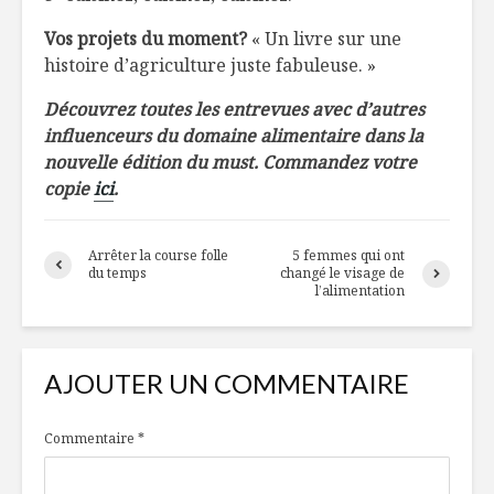
Vos projets du moment?
« Un livre sur une
histoire d’agriculture juste fabuleuse. »
Découvrez toutes les entrevues avec d’autres
influenceurs du domaine alimentaire dans la
nouvelle édition du must. Commandez votre
copie
ici
.
Arrêter la course folle
5 femmes qui ont
du temps
changé le visage de
l’alimentation
AJOUTER UN COMMENTAIRE
Commentaire
*