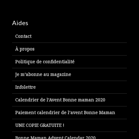
Aides
Contact
À propos
Politique de confidentialité
Je m’abonne au magazine
Infolettre
Calendrier de l’Avent Bonne maman 2020
Paiement calendrier de l’avent Bonne Maman
UNE COPIE GRATUITE !
Bonne Maman Advent Calendar 2020