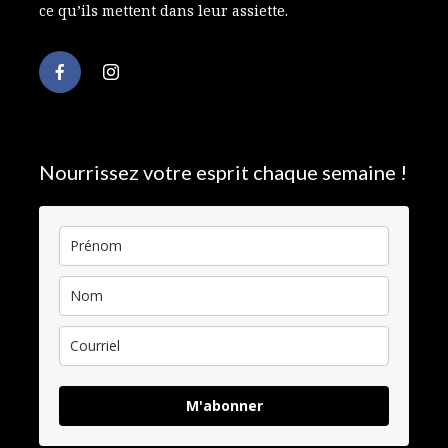
ce qu’ils mettent dans leur assiette.
Nourrissez votre esprit chaque semaine !
M'abonner