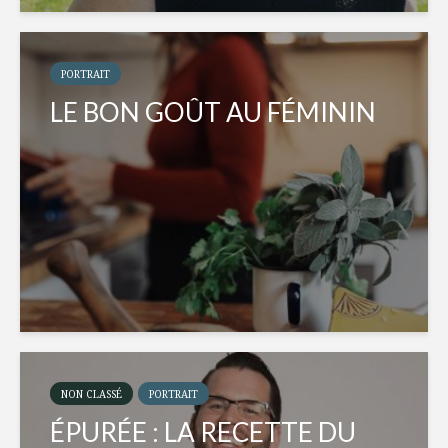
PORTRAIT
LE BON GOÛT AU FÉMININ
NON CLASSÉ
PORTRAIT
ÉPURÉE : LA RECETTE DU