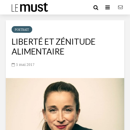
PORTRAIT
LIBERTÉ ET ZÉNITUDE
ALIMENTAIRE
5 mai 2017