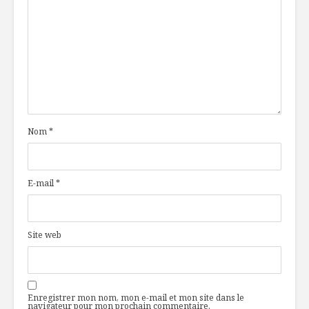
Nom
*
E-mail
*
Site web
Enregistrer mon nom, mon e-mail et mon site dans le
navigateur pour mon prochain commentaire.