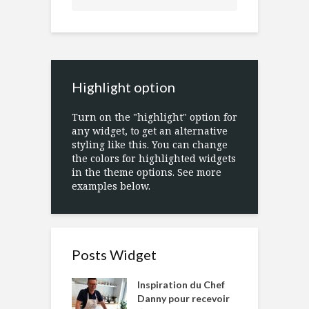
Highlight option
Turn on the "highlight" option for
any widget, to get an alternative
styling like this. You can change
the colors for highlighted widgets
in the theme options. See more
examples below.
Posts Widget
Inspiration du Chef
Danny pour recevoir