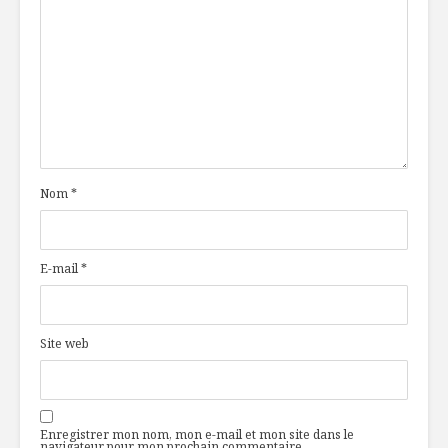
Nom
*
E-mail
*
Site web
Enregistrer mon nom, mon e-mail et mon site dans le
navigateur pour mon prochain commentaire.