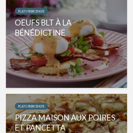
PLATS PRINCIPAUX
OEUFS BLT À LA
BÉNÉDICTINE
PLATS PRINCIPAUX
PIZZA MAISON AUX POIRES
ET PANCETTA