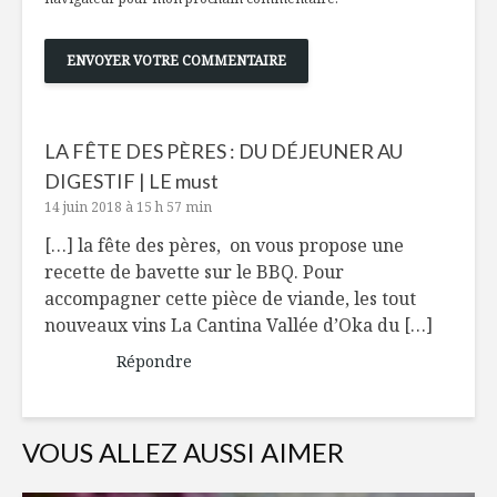
LA FÊTE DES PÈRES : DU DÉJEUNER AU
DIGESTIF | LE must
14 juin 2018 à 15 h 57 min
[…] la fête des pères, on vous propose une
recette de bavette sur le BBQ. Pour
accompagner cette pièce de viande, les tout
nouveaux vins La Cantina Vallée d’Oka du […]
Répondre
VOUS ALLEZ AUSSI AIMER