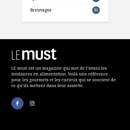
Breuvages
31
LE must est un magazine qui met de l’avant les
tendances en alimentation. Voilà une référence
pour les gourmets et les curieux qui se soucient de
ce qu’ils mettent dans leur assiette.