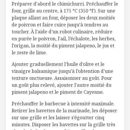
Préparer d’abord le chimichurri. Préchauffer le
four, grille au centre, à 175 °C (350 °F). Sur une
plaque allant au four, déposer les deux moitiés
de poivron et faire cuire jusqu’à tendres au
toucher. À l’aide d’un robot culinaire, réduire
en purée le poivron, l’ail, l’échalote, les herbes,
l’origan, la moitié du piment jalapeno, le jus et
le zeste de lime.
Ajouter graduellement l’huile d’olive et le
vinaigre balsamique jusqu’à l’obtention d’une
texture onctueuse. Assaisonner au goût. Pour
un goût plus relevé, ajouter l’autre moitié du
piment jalapeno et le piment de Cayenne.
Préchauffer le barbecue à intensité maximale.
Retirer les bavettes de la marinade, les déposer
sur une grille et les laisser s’égoutter cinq
minutes. Disposer les bavettes sur la grille très