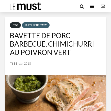
BBQ
PLATS PRINCIPAUX
BAVETTE DE PORC
BARBECUE, CHIMICHURRI
AU POIVRON VERT
14 juin 2018