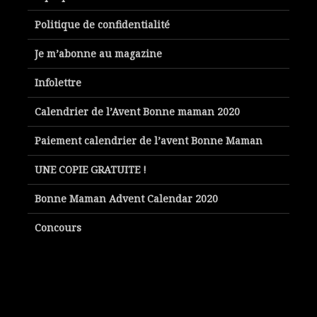
Politique de confidentialité
Je m’abonne au magazine
Infolettre
Calendrier de l’Avent Bonne maman 2020
Paiement calendrier de l’avent Bonne Maman
UNE COPIE GRATUITE !
Bonne Maman Advent Calendar 2020
Concours