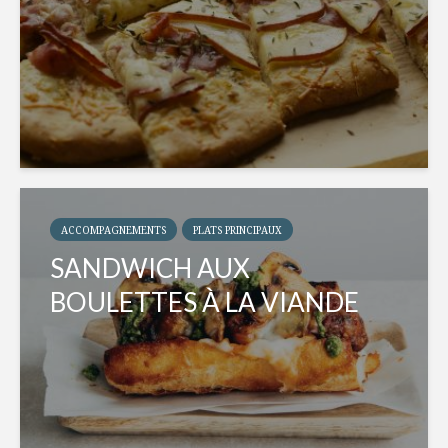
ACCOMPAGNEMENTS
PLATS PRINCIPAUX
SANDWICH AUX
BOULETTES À LA VIANDE