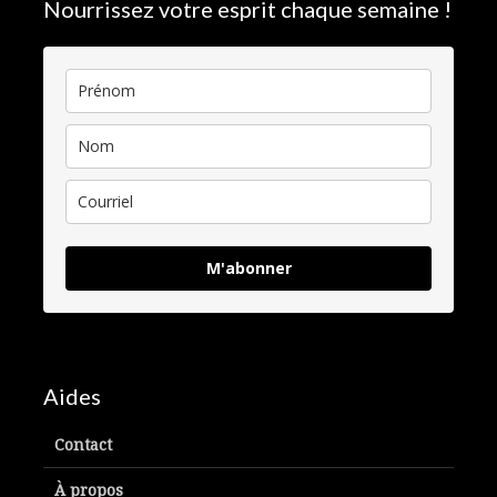
Nourrissez votre esprit chaque semaine !
M'abonner
Aides
Contact
À propos