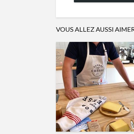
VOUS ALLEZ AUSSI AIME