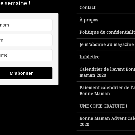
e semaine !
Contact
À propos
Politique de confidentiali
Je m’abonne au magazine
Infolettre
Calendrier de l’Avent Bon
M'abonner
maman 2020
Paiement calendrier de l’
Bonne Maman
UNE COPIE GRATUITE !
Bonne Maman Advent Cal
2020