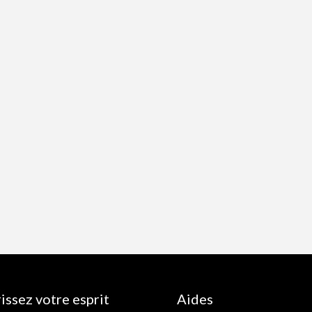
issez votre esprit
Aides