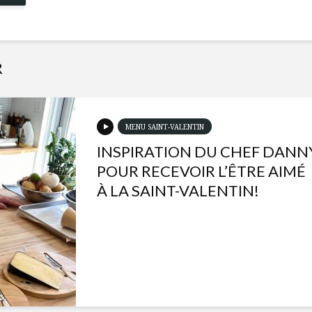
R
MENU SAINT-VALENTIN
INSPIRATION DU CHEF DANN
POUR RECEVOIR L’ÊTRE AIMÉ
À LA SAINT-VALENTIN!