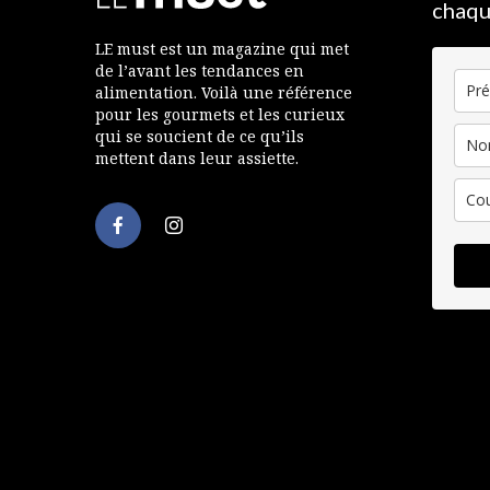
chaqu
LE must est un magazine qui met
de l’avant les tendances en
alimentation. Voilà une référence
pour les gourmets et les curieux
qui se soucient de ce qu’ils
mettent dans leur assiette.