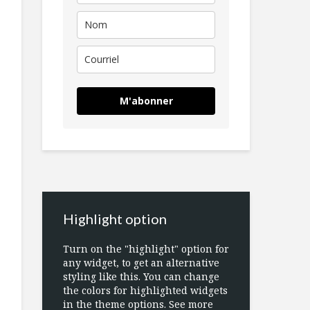
M'abonner
Highlight option
Turn on the "highlight" option for
any widget, to get an alternative
styling like this. You can change
the colors for highlighted widgets
in the theme options. See more