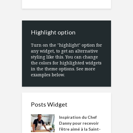
Highlight option
Turn on the "highlight" option for
any widget, to get an alternative
styling like this. You can change
the colors for highlighted widgets
in the theme options. See more
examples below.
Posts Widget
Inspiration du Chef
Danny pour recevoir
l’être aimé à la Saint-