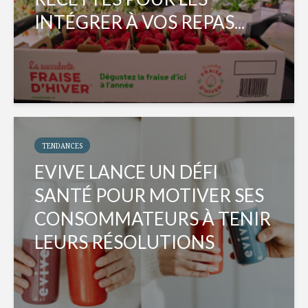
INTÉGRER À VOS REPAS...
TENDANCES
EVIVE LANCE UN DÉFI
SANTÉ POUR MOTIVER SES
CONSOMMATEURS À TENIR
LEURS RÉSOLUTIONS