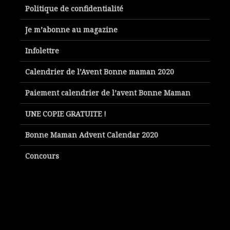
Politique de confidentialité
Je m’abonne au magazine
Infolettre
Calendrier de l’Avent Bonne maman 2020
Paiement calendrier de l’avent Bonne Maman
UNE COPIE GRATUITE !
Bonne Maman Advent Calendar 2020
Concours