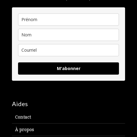
M'abonner
Aides
Contact
À propos