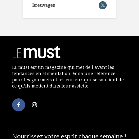
Breuvages
31
LE must est un magazine qui met de l’avant les
tendances en alimentation. Voilà une référence
pour les gourmets et les curieux qui se soucient de
ce qu’ils mettent dans leur assiette.
Nourrissez votre esprit chaque semaine !