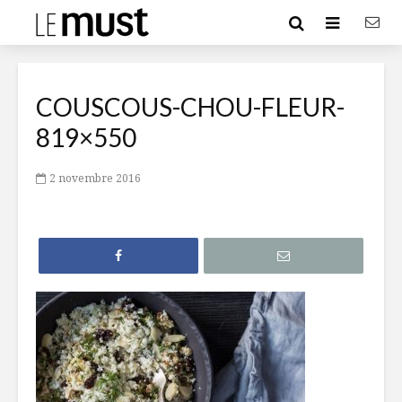
COUSCOUS-CHOU-FLEUR-
819×550
2 novembre 2016