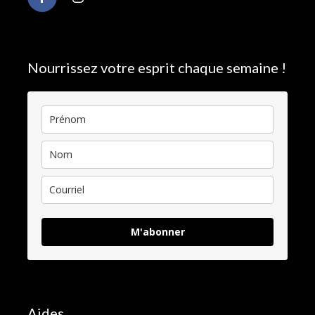
Nourrissez votre esprit chaque semaine !
M'abonner
Aides