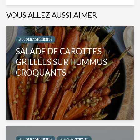
VOUS ALLEZ AUSSI AIMER
ACCOMPAGNEMENTS
SALADE DE CAROTTES
GRILLÉES SUR HUMMUS
CROQUANTS
ACCOMPAGNEMENTS
PLATS PRINCIPAUX