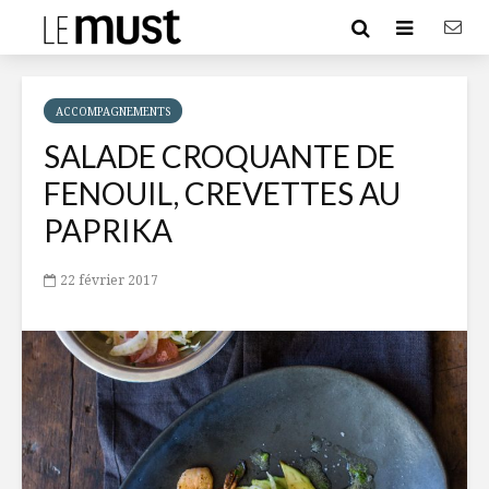
ACCOMPAGNEMENTS
SALADE CROQUANTE DE
FENOUIL, CREVETTES AU
PAPRIKA
22 février 2017