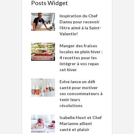
Posts Widget
Inspiration du Chef
Danny pour recevoir
l’être aimé à la Saint-
Valentin!
Manger des fraises
locales en plein hiver :
4 recettes pour les
intégrer à vos repas
cet hiver
Evive lance un défi
santé pour motiver
ses consommateurs à
tenir leurs
résolutions
Isabelle Huot et Chef
Marianne allient
santé et plaisir