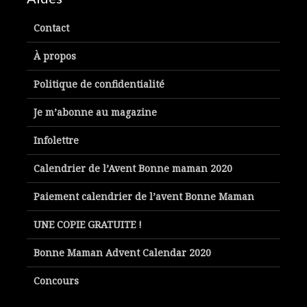
Contact
À propos
Politique de confidentialité
Je m’abonne au magazine
Infolettre
Calendrier de l’Avent Bonne maman 2020
Paiement calendrier de l’avent Bonne Maman
UNE COPIE GRATUITE !
Bonne Maman Advent Calendar 2020
Concours