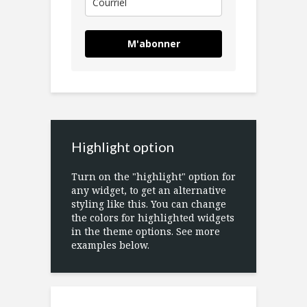
M'abonner
Highlight option
Turn on the "highlight" option for
any widget, to get an alternative
styling like this. You can change
the colors for highlighted widgets
in the theme options. See more
examples below.