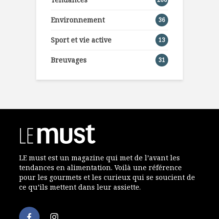
Environnement
36
Sport et vie active
13
Breuvages
31
LE must est un magazine qui met de l’avant les
tendances en alimentation. Voilà une référence
pour les gourmets et les curieux qui se soucient de
ce qu’ils mettent dans leur assiette.