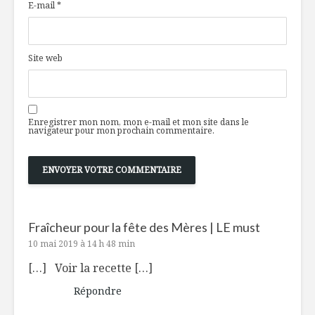
E-mail
*
Site web
Enregistrer mon nom, mon e-mail et mon site dans le
navigateur pour mon prochain commentaire.
Fraîcheur pour la fête des Mères | LE must
10 mai 2019 à 14 h 48 min
[…] Voir la recette […]
Répondre