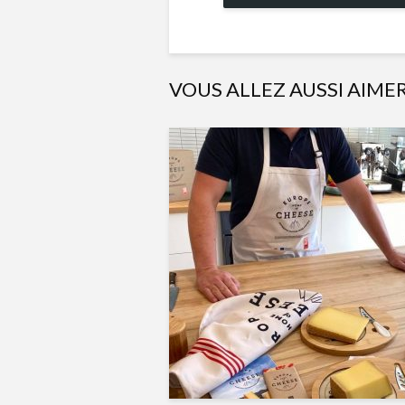
VOUS ALLEZ AUSSI AIME