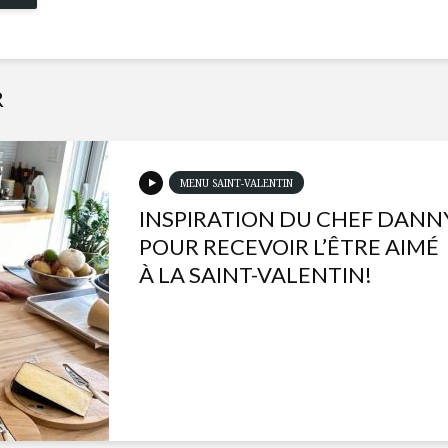
R
MENU SAINT-VALENTIN
INSPIRATION DU CHEF DANN
POUR RECEVOIR L’ÊTRE AIMÉ
À LA SAINT-VALENTIN!