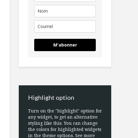
M'abonner
Highlight option
Turn on the "highlight" option for
any widget, to get an alternative
styling like this. You can change
the colors for highlighted widgets
in the theme options. See more