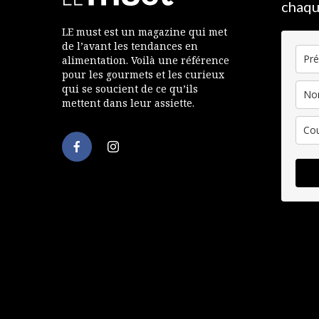
chaqu
LE must est un magazine qui met
de l’avant les tendances en
alimentation. Voilà une référence
pour les gourmets et les curieux
qui se soucient de ce qu’ils
mettent dans leur assiette.