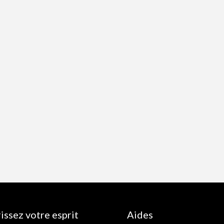
issez votre esprit
Aides