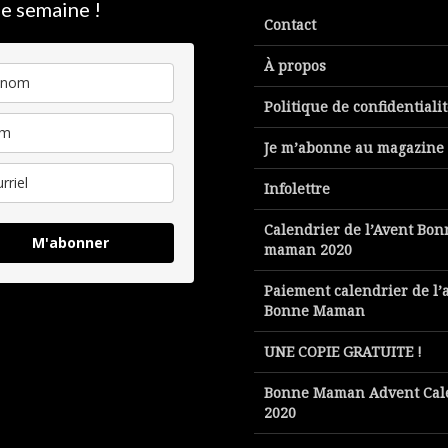
e semaine !
Contact
À propos
Politique de confidentiali
Je m’abonne au magazine
Infolettre
Calendrier de l’Avent Bon
M'abonner
maman 2020
Paiement calendrier de l’
Bonne Maman
UNE COPIE GRATUITE !
Bonne Maman Advent Cal
2020