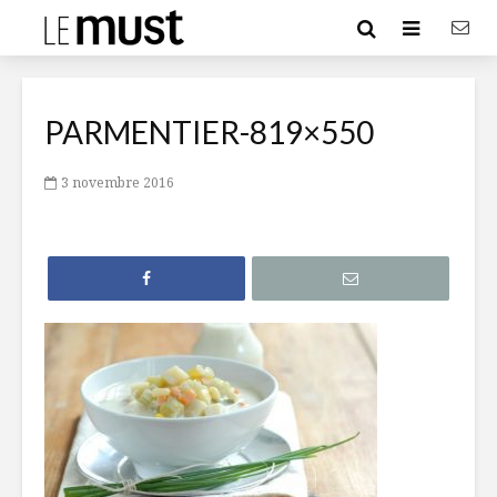
PARMENTIER-819×550
3 novembre 2016