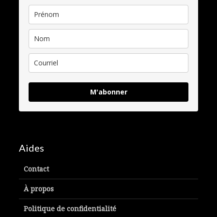
M'abonner
Aides
Contact
À propos
Politique de confidentialité