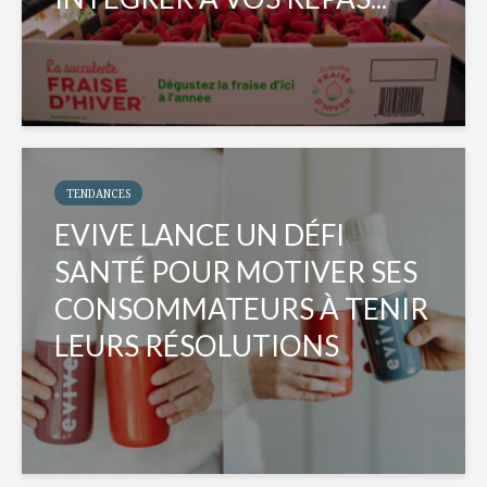
TENDANCES
EVIVE LANCE UN DÉFI
SANTÉ POUR MOTIVER SES
CONSOMMATEURS À TENIR
LEURS RÉSOLUTIONS