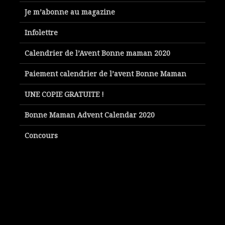
Je m’abonne au magazine
Infolettre
Calendrier de l’Avent Bonne maman 2020
Paiement calendrier de l’avent Bonne Maman
UNE COPIE GRATUITE !
Bonne Maman Advent Calendar 2020
Concours