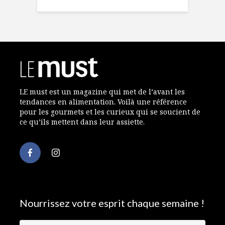
LE must est un magazine qui met de l’avant les
tendances en alimentation. Voilà une référence
pour les gourmets et les curieux qui se soucient de
ce qu’ils mettent dans leur assiette.
Nourrissez votre esprit chaque semaine !