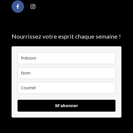
Nourrissez votre esprit chaque semaine !
M'abonner