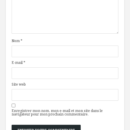
Nom
*
E-mail
*
Site web
Enregistrer mon nom, mon e-mail et mon site dans le
navigateur pour mon prochain commentaire.