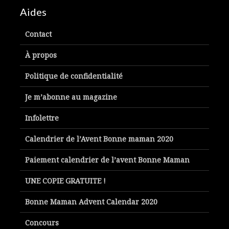
Aides
Contact
À propos
Politique de confidentialité
Je m’abonne au magazine
Infolettre
Calendrier de l’Avent Bonne maman 2020
Paiement calendrier de l’avent Bonne Maman
UNE COPIE GRATUITE !
Bonne Maman Advent Calendar 2020
Concours