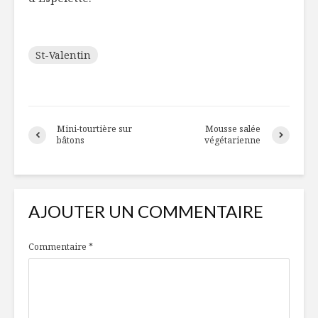
St-Valentin
Mini-tourtière sur
Mousse salée
bâtons
végétarienne
AJOUTER UN COMMENTAIRE
Commentaire
*