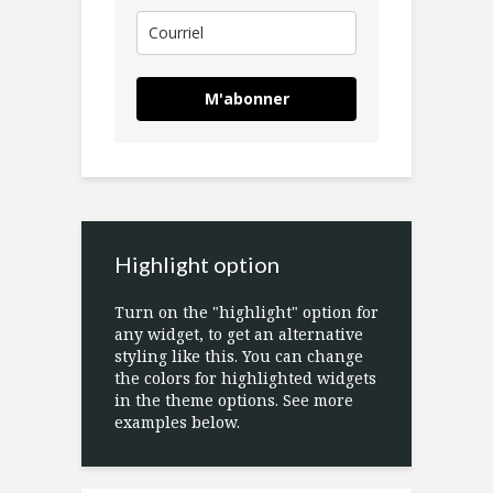
M'abonner
Highlight option
Turn on the "highlight" option for
any widget, to get an alternative
styling like this. You can change
the colors for highlighted widgets
in the theme options. See more
examples below.