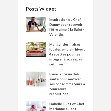
Posts Widget
Inspiration du Chef
Danny pour recevoir
l’être aimé à la Saint-
Valentin!
Manger des fraises
locales en plein hiver :
4 recettes pour les
intégrer à vos repas
cet hiver
Evive lance un défi
santé pour motiver
ses consommateurs à
tenir leurs
résolutions
Isabelle Huot et Chef
Marianne allient