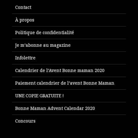
Contact
À propos
Politique de confidentialité
Je m’abonne au magazine
Infolettre
Calendrier de l’Avent Bonne maman 2020
Paiement calendrier de l’avent Bonne Maman
UNE COPIE GRATUITE !
Bonne Maman Advent Calendar 2020
Concours