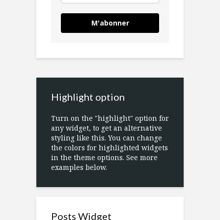
M'abonner
Highlight option
Turn on the "highlight" option for
any widget, to get an alternative
styling like this. You can change
the colors for highlighted widgets
in the theme options. See more
examples below.
Posts Widget