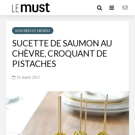
BOUCHÉES ET ENTRÉES
SUCETTE DE SAUMON AU
CHÈVRE, CROQUANT DE
PISTACHES
31 mars 2017