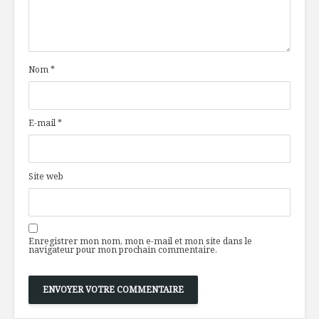
Nom
*
E-mail
*
Site web
Enregistrer mon nom, mon e-mail et mon site dans le
navigateur pour mon prochain commentaire.