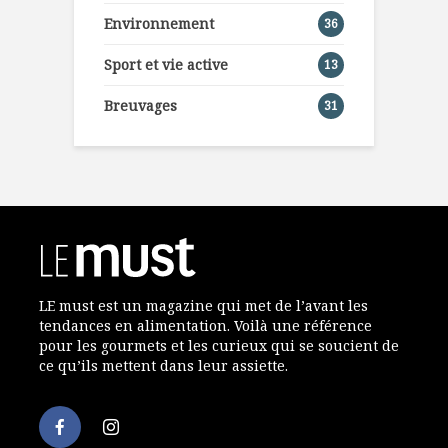
Environnement
36
Sport et vie active
13
Breuvages
31
LE must est un magazine qui met de l’avant les
tendances en alimentation. Voilà une référence
pour les gourmets et les curieux qui se soucient de
ce qu’ils mettent dans leur assiette.