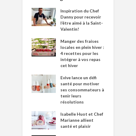
Inspiration du Chef
Danny pour recevoir
l’être aimé à la Saint-
Valentin!
Manger des fraises
locales en plein hiver :
4 recettes pour les
intégrer à vos repas
cet hiver
Evive lance un défi
santé pour motiver
ses consommateurs à
tenir leurs
résolutions
Isabelle Huot et Chef
Marianne allient
santé et plaisir