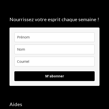
Nourrissez votre esprit chaque semaine !
M'abonner
Aides