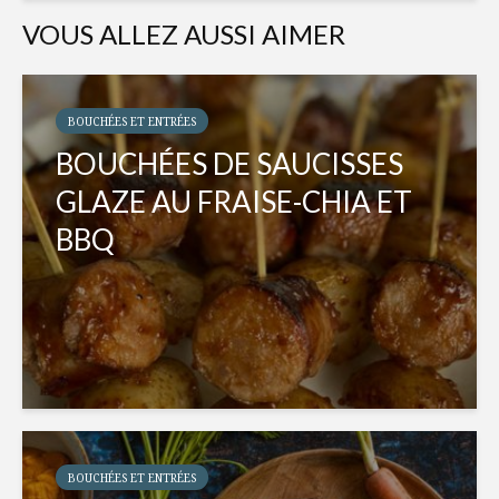
VOUS ALLEZ AUSSI AIMER
BOUCHÉES ET ENTRÉES
BOUCHÉES DE SAUCISSES
GLAZE AU FRAISE-CHIA ET
BBQ
BOUCHÉES ET ENTRÉES