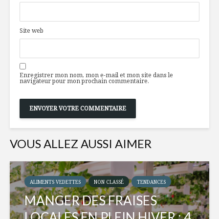
Site web
Enregistrer mon nom, mon e-mail et mon site dans le
navigateur pour mon prochain commentaire.
VOUS ALLEZ AUSSI AIMER
ALIMENTS VEDETTES
NON CLASSÉ
TENDANCES
MANGER DES FRAISES
LOCALES EN PLEIN HIVER : 4