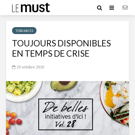
TENDANCES
TOUJOURS DISPONIBLES
EN TEMPS DE CRISE
29 octobre 2020