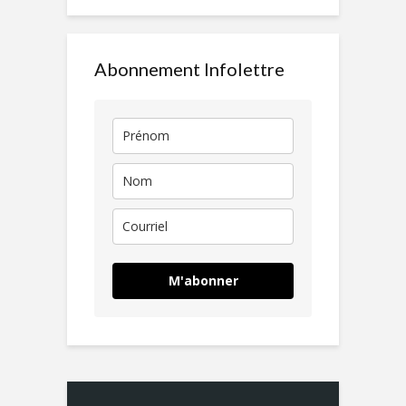
Abonnement Infolettre
M'abonner