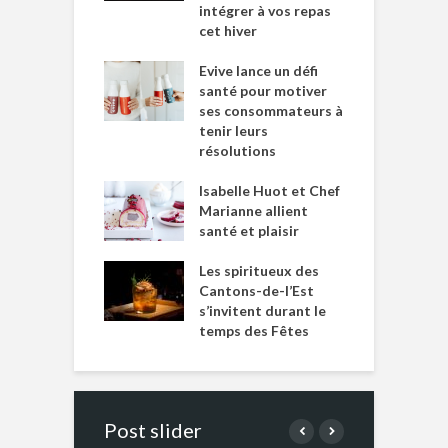
intégrer à vos repas
cet hiver
Evive lance un défi
santé pour motiver
ses consommateurs à
tenir leurs
résolutions
Isabelle Huot et Chef
Marianne allient
santé et plaisir
Les spiritueux des
Cantons-de-l’Est
s’invitent durant le
temps des Fêtes
Post slider