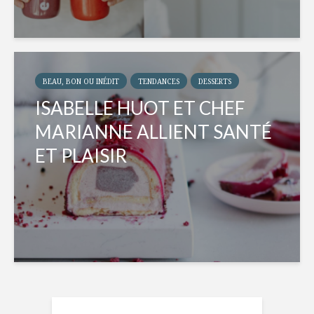
BEAU, BON OU INÉDIT
TENDANCES
DESSERTS
ISABELLE HUOT ET CHEF
MARIANNE ALLIENT SANTÉ
ET PLAISIR