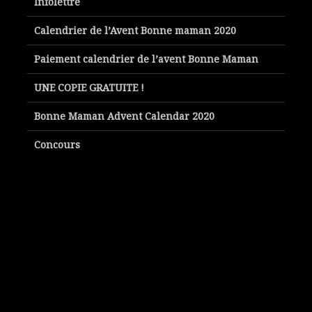
Infolettre
Calendrier de l’Avent Bonne maman 2020
Paiement calendrier de l’avent Bonne Maman
UNE COPIE GRATUITE !
Bonne Maman Advent Calendar 2020
Concours