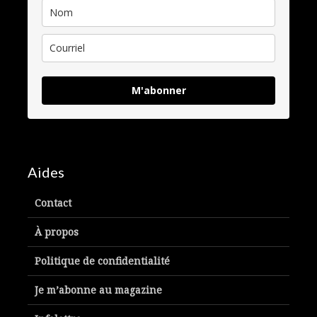
M'abonner
Aides
Contact
À propos
Politique de confidentialité
Je m’abonne au magazine