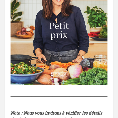
———————————————————————
—-
Note : Nous vous invitons à vérifier les détails