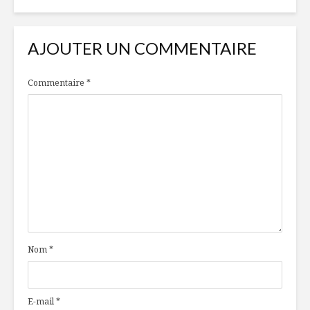
AJOUTER UN COMMENTAIRE
Commentaire
*
Nom
*
E-mail
*