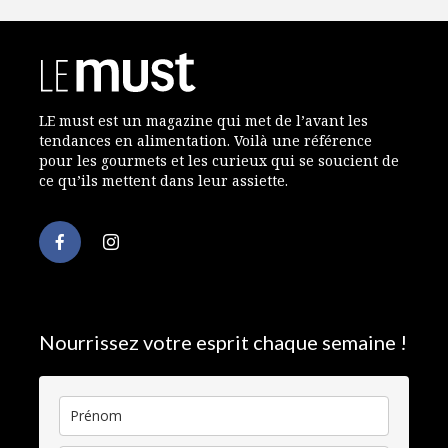
LE must est un magazine qui met de l’avant les
tendances en alimentation. Voilà une référence
pour les gourmets et les curieux qui se soucient de
ce qu’ils mettent dans leur assiette.
Nourrissez votre esprit chaque semaine !