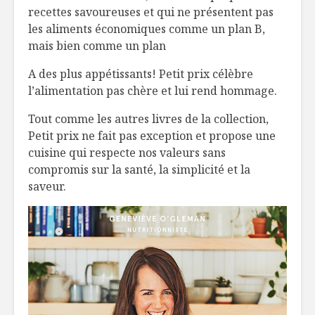
recettes savoureuses et qui ne présentent pas
les aliments économiques comme un plan B,
mais bien comme un plan
A des plus appétissants! Petit prix célèbre
l’alimentation pas chère et lui rend hommage.
Tout comme les autres livres de la collection,
Petit prix ne fait pas exception et propose une
cuisine qui respecte nos valeurs sans
compromis sur la santé, la simplicité et la
saveur.