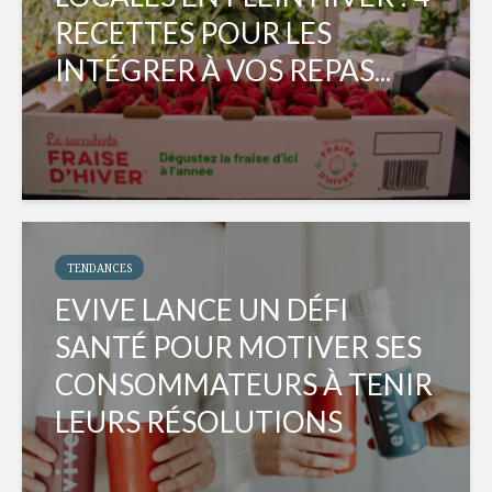
RECETTES POUR LES
INTÉGRER À VOS REPAS...
TENDANCES
EVIVE LANCE UN DÉFI
SANTÉ POUR MOTIVER SES
CONSOMMATEURS À TENIR
LEURS RÉSOLUTIONS