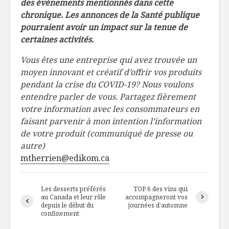
des événements mentionnés dans cette
chronique. Les annonces de la Santé publique
pourraient avoir un impact sur la tenue de
certaines activités.
Vous êtes une entreprise qui avez trouvée un
moyen innovant et créatif d’offrir vos produits
pendant la crise du COVID-19? Nous voulons
entendre parler de vous. Partagez fièrement
votre information avec les consommateurs en
faisant parvenir à mon intention l’information
de votre produit (communiqué de presse ou
autre)
mtherrien@edikom.ca
Les desserts préférés
TOP 6 des vins qui
au Canada et leur rôle
accompagneront vos
depuis le début du
journées d’automne
confinement