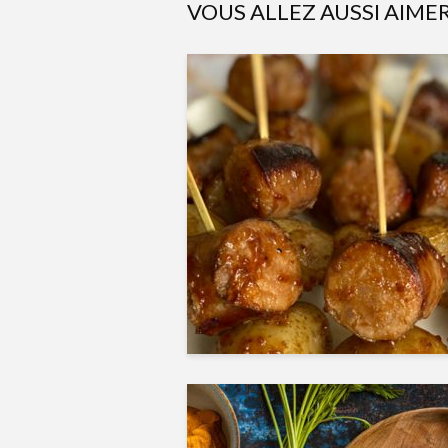
VOUS ALLEZ AUSSI AIME