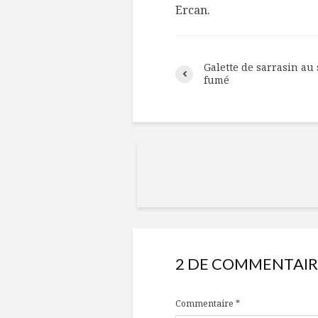
Ercan.
Galette de sarrasin a
fumé
2 DE COMMENTAIR
Commentaire
*