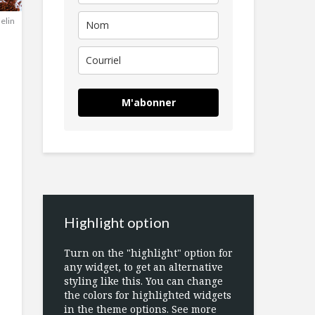
elin
M'abonner
Highlight option
Turn on the "highlight" option for
any widget, to get an alternative
styling like this. You can change
the colors for highlighted widgets
in the theme options. See more