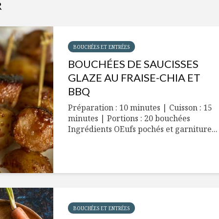
R
BOUCHÉES ET ENTRÉES
BOUCHÉES DE SAUCISSES
GLAZE AU FRAISE-CHIA ET
BBQ
Préparation : 10 minutes | Cuisson : 15
minutes | Portions : 20 bouchées
Ingrédients OEufs pochés et garniture...
BOUCHÉES ET ENTRÉES