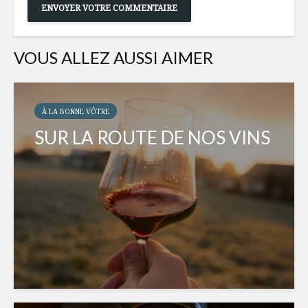
VOUS ALLEZ AUSSI AIMER
À LA BONNE VÔTRE
SUR LA ROUTE DE NOS VINS