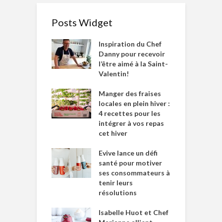
Posts Widget
Inspiration du Chef
Danny pour recevoir
l’être aimé à la Saint-
Valentin!
Manger des fraises
locales en plein hiver :
4 recettes pour les
intégrer à vos repas
cet hiver
Evive lance un défi
santé pour motiver
ses consommateurs à
tenir leurs
résolutions
Isabelle Huot et Chef