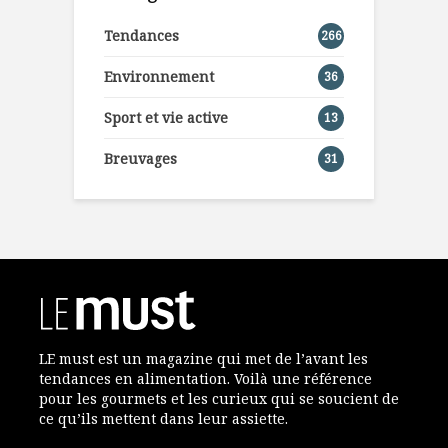
Tendances
266
Environnement
36
Sport et vie active
13
Breuvages
31
LE must est un magazine qui met de l’avant les
tendances en alimentation. Voilà une référence
pour les gourmets et les curieux qui se soucient de
ce qu’ils mettent dans leur assiette.