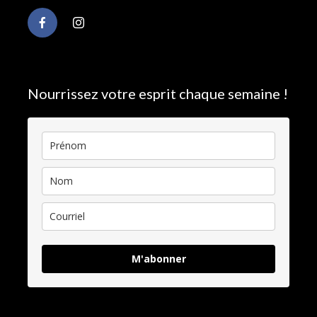
Nourrissez votre esprit chaque semaine !
M'abonner