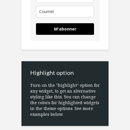
M'abonner
Highlight option
Turn on the "highlight" option for
any widget, to get an alternative
styling like this. You can change
the colors for highlighted widgets
in the theme options. See more
examples below.