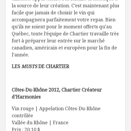
la source de leur création. C’est maintenant plus
facile que jamais de choisir le vin qui
accompagnera parfaitement votre repas. Bien
qu’ils ne soient pour le moment offerts qu’au
Québec, toute l’équipe de Chartier travaille très
fort à préparer leur entrée sur le marché
canadien, américain et européen pour la fin de
l’année.
LES
MUSTS
DE CHARTIER
Côtes-Du-Rhône 2012, Chartier Créateur
d’Harmonies
Vin rouge | Appelation Côtes-Du-Rhône
contrôlée
Vallée du Rhône | France
Prix : 20,10 $