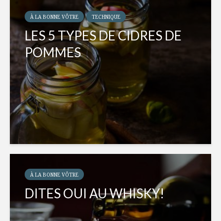
À LA BONNE VÔTRE
TECHNIQUE
LES 5 TYPES DE CIDRES DE
POMMES
À LA BONNE VÔTRE
DITES OUI AU WHISKY!