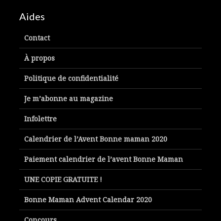
Aides
Contact
À propos
Politique de confidentialité
Je m’abonne au magazine
Infolettre
Calendrier de l’Avent Bonne maman 2020
Paiement calendrier de l’avent Bonne Maman
UNE COPIE GRATUITE !
Bonne Maman Advent Calendar 2020
Concours