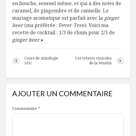
en bouche, sensuel même, et qui a des notes de
caramel, de gingembre et de cannelle. Le
mariage aromatique est parfait avec la
ginger
beer
(ma préférée : Fever-Tree). Voici ma
recette de cocktail : 1/3 de rhum pour 2/3 de
ginger beer
.
»
Cours de mixologie
Les trésors vinicoles
101!
de la Vénétie
AJOUTER UN COMMENTAIRE
Commentaire
*