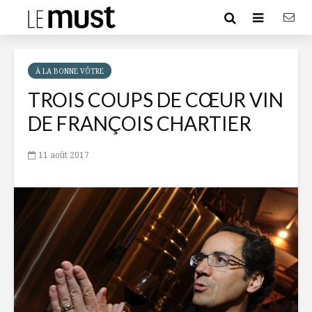
À LA BONNE VÔTRE
TROIS COUPS DE CŒUR VIN
DE FRANÇOIS CHARTIER
11 août 2017