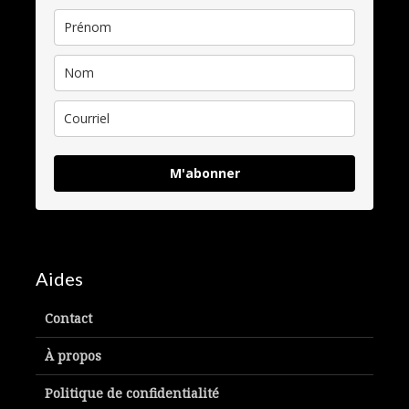
M'abonner
Aides
Contact
À propos
Politique de confidentialité