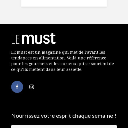
LE must est un magazine qui met de l’avant les
tendances en alimentation. Voilà une référence
pour les gourmets et les curieux qui se soucient de
ce qu’ils mettent dans leur assiette.
Nourrissez votre esprit chaque semaine !