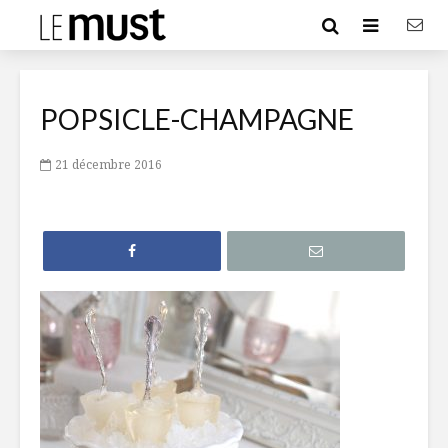
POPSICLE-CHAMPAGNE
21 décembre 2016