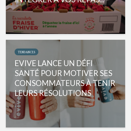
TENDANCES
EVIVE LANCE UN DÉFI
SANTÉ POUR MOTIVER SES
CONSOMMATEURS À TENIR
LEURS RÉSOLUTIONS