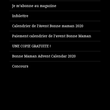
Je m’abonne au magazine
Infolettre
Calendrier de l’Avent Bonne maman 2020
Paiement calendrier de l’avent Bonne Maman
UNE COPIE GRATUITE !
Bonne Maman Advent Calendar 2020
Concours