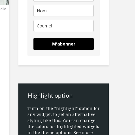
selin
M'abonner
Highlight option
Turn on the "highlight" option for
any widget, to get an alternative
styling like this. You can change
the colors for highlighted widgets
in the theme options. See more