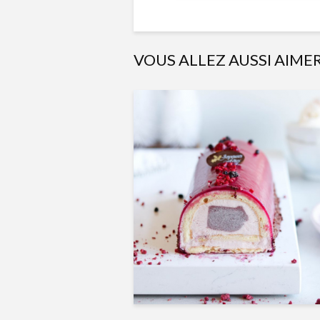
VOUS ALLEZ AUSSI AIME