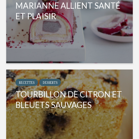
MARIANNE ALLIENT SANTÉ
ET PLAISIR
RECETTES
DESSERTS
TOURBILLON DE CITRON ET
BLEUETS SAUVAGES