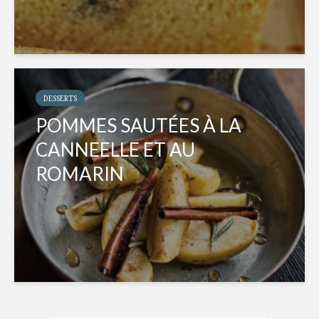
DESSERTS
POMMES SAUTÉES À LA
CANNEELLE ET AU
ROMARIN