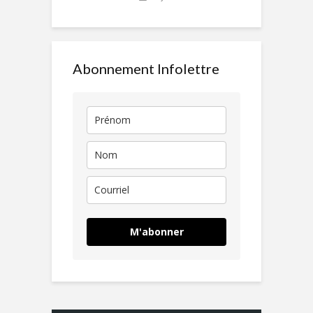
Abonnement Infolettre
M'abonner