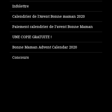
Infolettre
Calendrier de l’Avent Bonne maman 2020
Paiement calendrier de l’avent Bonne Maman
UNE COPIE GRATUITE !
Bonne Maman Advent Calendar 2020
Concours