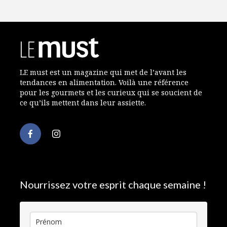
LE must est un magazine qui met de l’avant les
tendances en alimentation. Voilà une référence
pour les gourmets et les curieux qui se soucient de
ce qu’ils mettent dans leur assiette.
Nourrissez votre esprit chaque semaine !