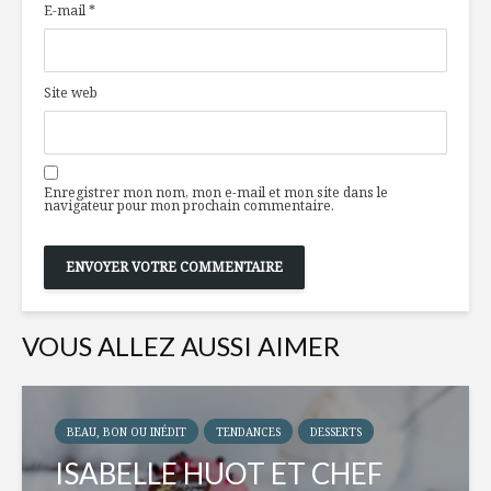
E-mail
*
Site web
Enregistrer mon nom, mon e-mail et mon site dans le
navigateur pour mon prochain commentaire.
VOUS ALLEZ AUSSI AIMER
BEAU, BON OU INÉDIT
TENDANCES
DESSERTS
ISABELLE HUOT ET CHEF