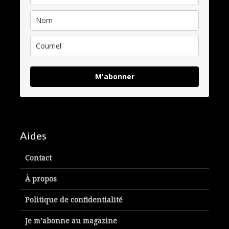
M'abonner
Aides
Contact
À propos
Politique de confidentialité
Je m’abonne au magazine