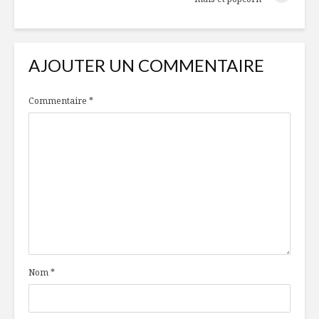
AJOUTER UN COMMENTAIRE
Commentaire
*
Nom
*