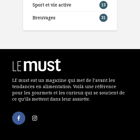
Sport et vie active
13
Breuvages
31
LE must est un magazine qui met de l’avant les
tendances en alimentation. Voilà une référence
pour les gourmets et les curieux qui se soucient de
ce qu’ils mettent dans leur assiette.