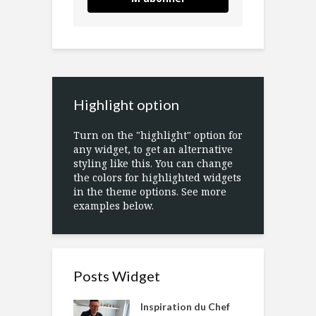
Highlight option
Turn on the "highlight" option for
any widget, to get an alternative
styling like this. You can change
the colors for highlighted widgets
in the theme options. See more
examples below.
Posts Widget
Inspiration du Chef