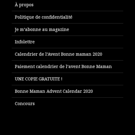
À propos
Politique de confidentialité
Je m’abonne au magazine
Infolettre
Calendrier de l’Avent Bonne maman 2020
Paiement calendrier de l’avent Bonne Maman
UNE COPIE GRATUITE !
Bonne Maman Advent Calendar 2020
Concours