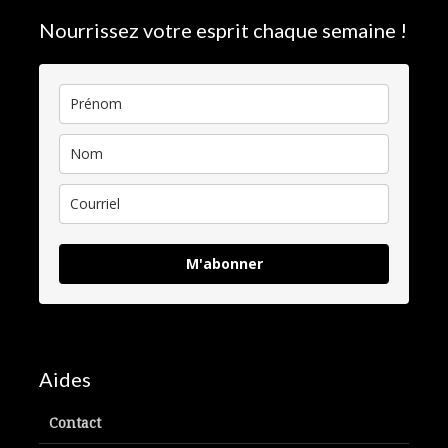
Nourrissez votre esprit chaque semaine !
M'abonner
Aides
Contact