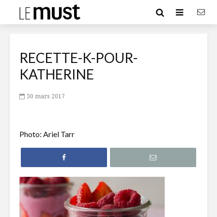
RECETTE-K-POUR-
KATHERINE
30 mars 2017
Photo: Ariel Tarr