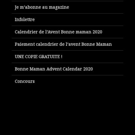
Je m’abonne au magazine
Infolettre
Calendrier de l’Avent Bonne maman 2020
Paiement calendrier de l’avent Bonne Maman
UNE COPIE GRATUITE !
Bonne Maman Advent Calendar 2020
Concours