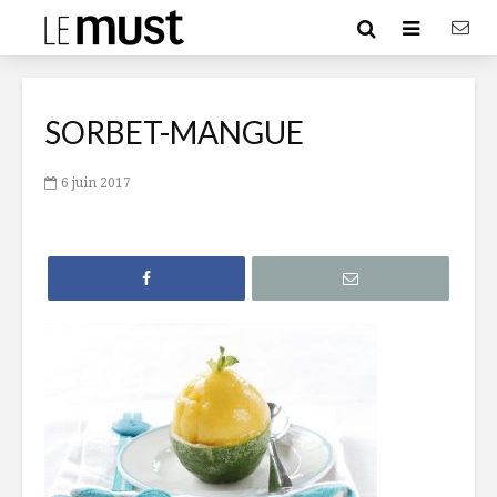
SORBET-MANGUE
6 juin 2017