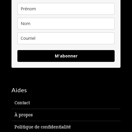
M'abonner
Aides
Contact
À propos
Politique de confidentialité