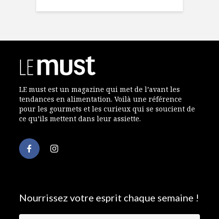
LE must est un magazine qui met de l’avant les
tendances en alimentation. Voilà une référence
pour les gourmets et les curieux qui se soucient de
ce qu’ils mettent dans leur assiette.
Nourrissez votre esprit chaque semaine !