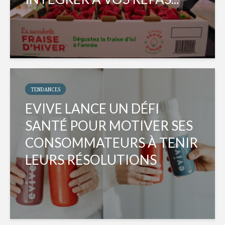
TENDANCES
EVIVE LANCE UN DÉFI
SANTÉ POUR MOTIVER SES
CONSOMMATEURS À TENIR
LEURS RÉSOLUTIONS