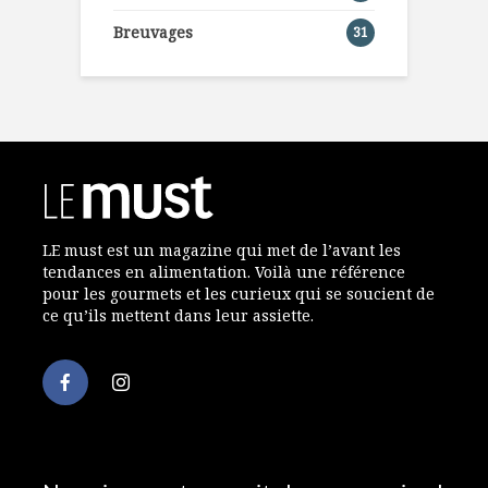
Breuvages
31
LE must est un magazine qui met de l’avant les
tendances en alimentation. Voilà une référence
pour les gourmets et les curieux qui se soucient de
ce qu’ils mettent dans leur assiette.