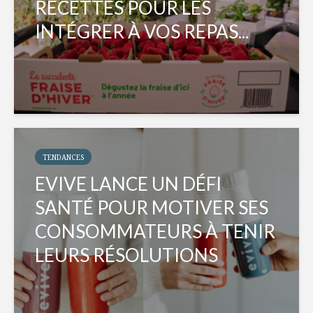
RECETTES POUR LES
INTÉGRER À VOS REPAS...
TENDANCES
EVIVE LANCE UN DÉFI
SANTÉ POUR MOTIVER SES
CONSOMMATEURS À TENIR
LEURS RÉSOLUTIONS