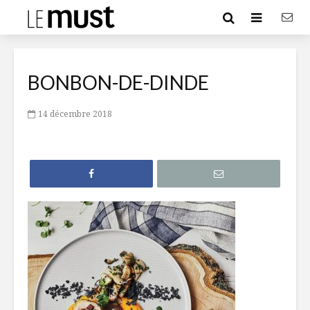
BONBON-DE-DINDE
14 décembre 2018