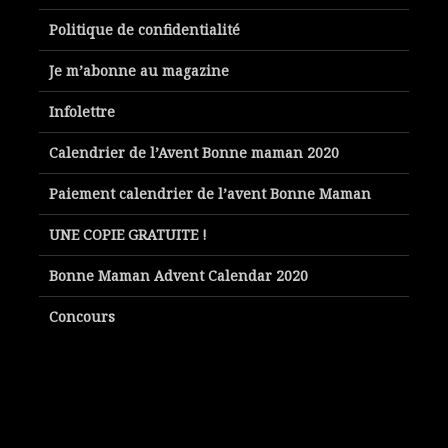
Politique de confidentialité
Je m’abonne au magazine
Infolettre
Calendrier de l’Avent Bonne maman 2020
Paiement calendrier de l’avent Bonne Maman
UNE COPIE GRATUITE !
Bonne Maman Advent Calendar 2020
Concours