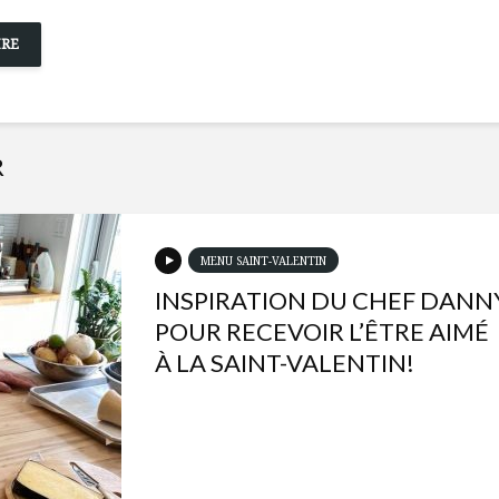
R
MENU SAINT-VALENTIN
INSPIRATION DU CHEF DANN
POUR RECEVOIR L’ÊTRE AIMÉ
À LA SAINT-VALENTIN!