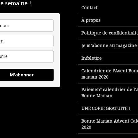
e semaine !
Contact
À propos
Politique de confidentiali
Je m’abonne au magazine
Infolettre
Calendrier de l’Avent Bon
M'abonner
maman 2020
Paiement calendrier de l’
Bonne Maman
UNE COPIE GRATUITE !
Bonne Maman Advent Cal
2020