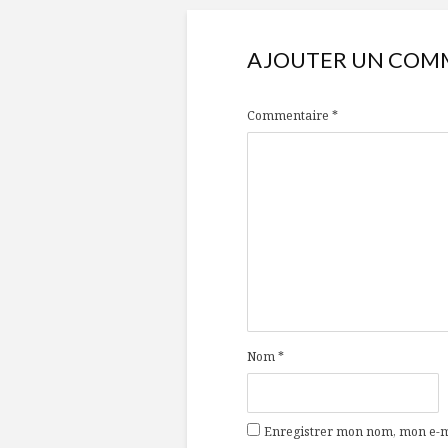
AJOUTER UN COM
Commentaire
*
Nom
*
Enregistrer mon nom, mon e-ma