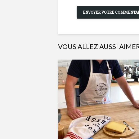
VOUS ALLEZ AUSSI AIME