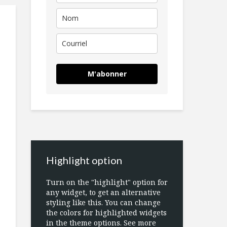
M'abonner
Highlight option
Turn on the "highlight" option for
any widget, to get an alternative
styling like this. You can change
the colors for highlighted widgets
in the theme options. See more