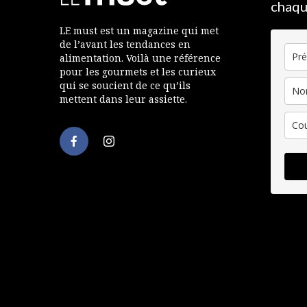
chaqu
LE must est un magazine qui met
de l’avant les tendances en
alimentation. Voilà une référence
pour les gourmets et les curieux
qui se soucient de ce qu’ils
mettent dans leur assiette.