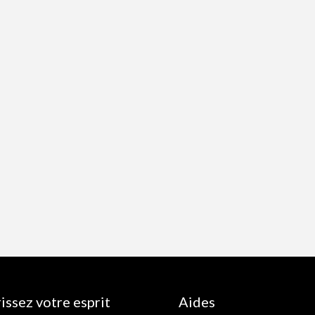
issez votre esprit
Aides