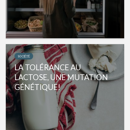
SOCIÉTÉ
LA TOLÉRANCE AU
LACTOSE, UNE MUTATION
GÉNÉTIQUE!