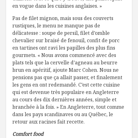
en vogue dans les cuisines anglaises. »
Pas de filet mignon, mais sous des couverts
rustiques, le menu ne manque pas de
délicatesse : soupe de persil, filet d’omble
chevalier sur braisé de fenouil, confit de porc
en tartines ont ravi les papilles des plus fins
gourmets. « Nous avons commencé avec des
plats tels que la cervelle d’agneau au beurre
brun en apéritif, ajoute Marc Cohen. Nous ne
pensions pas que ça allait passer, et finalement
les gens en ont redemandé. C’est cette cuisine
qui est devenue très populaire en Angleterre
au cours des dix dernières années, simple et
branchée à la fois. » En Angleterre, tout comme
dans les pays scandinaves ou au Québec, le
retour aux racines fait recette.
Comfort food