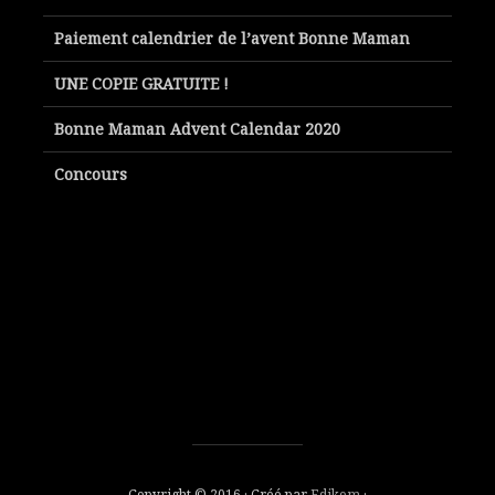
Paiement calendrier de l’avent Bonne Maman
UNE COPIE GRATUITE !
Bonne Maman Advent Calendar 2020
Concours
Copyright © 2016 · Créé par
Edikom
·