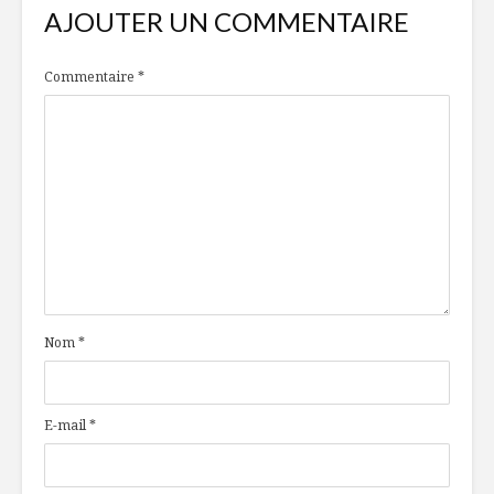
AJOUTER UN COMMENTAIRE
Commentaire
*
Nom
*
E-mail
*