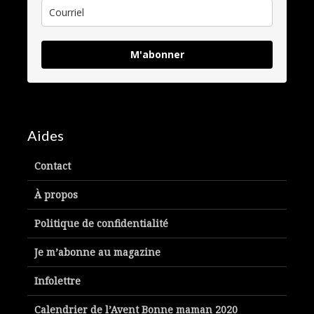
M'abonner
Aides
Contact
À propos
Politique de confidentialité
Je m’abonne au magazine
Infolettre
Calendrier de l’Avent Bonne maman 2020