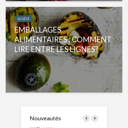
SOCIÉTÉ
EMBALLAGES
ALIMENTAIRES : COMMENT
LIRE ENTRE LES LIGNES?
Nouveautés