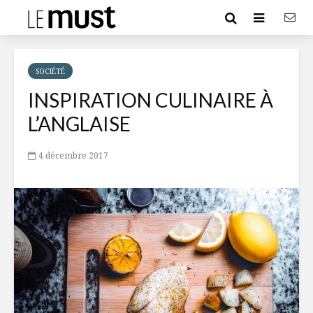
SOCIÉTÉ
INSPIRATION CULINAIRE À
L’ANGLAISE
4 décembre 2017