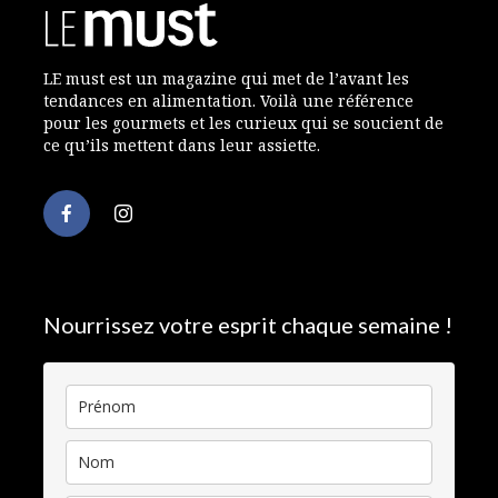
LE must est un magazine qui met de l’avant les
tendances en alimentation. Voilà une référence
pour les gourmets et les curieux qui se soucient de
ce qu’ils mettent dans leur assiette.
Nourrissez votre esprit chaque semaine !