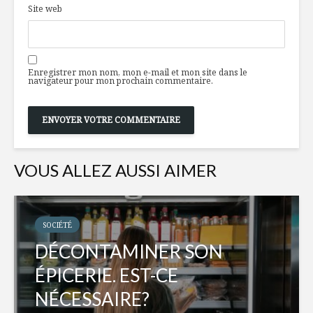
Site web
Enregistrer mon nom, mon e-mail et mon site dans le
navigateur pour mon prochain commentaire.
VOUS ALLEZ AUSSI AIMER
SOCIÉTÉ
DÉCONTAMINER SON
ÉPICERIE. EST-CE
NÉCESSAIRE?