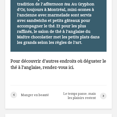
tradition de l’
aflternoon tea
. Au Gryphon
d’Or, toujours à Montréal, mini-scones à
l’ancienne avec marmelade sont servis
avec sandwichs et petits gâteaux pour
accompagner le thé. Et pour les plus
raffinés, le salon de thé à l’anglaise du
Maître chocolatier met les petits plats dans
les grands selon les règles de l’art.
Pour découvrir d’autres endroits où déguster le
thé à l’anglaise, rendez-vous
ici
.
Le temps passe, mais
Manger en beauté
les plaisirs restent