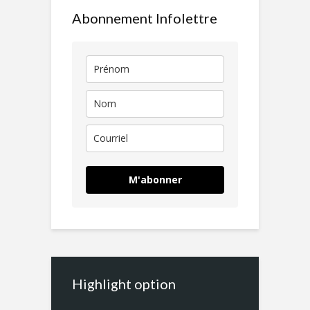
Abonnement Infolettre
M'abonner
Highlight option